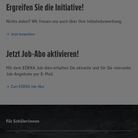
Ergreifen Sie die Initiative!
Nichts dabei? Wir freuen uns auch über Ihre Initiativbewerbung.
Jetzt bewerben
Jetzt Job-Abo aktivieren!
Mit dem EDEKA Job-Abo erhalten Sie aktuelle und für Sie relevante
Job-Angebote per E-Mail.
Zum EDEKA Job-Abo
Für Schüler:innen