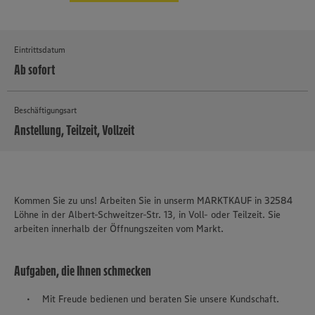
Eintrittsdatum
Ab sofort
Beschäftigungsart
Anstellung, Teilzeit, Vollzeit
MEHR
Kommen Sie zu uns! Arbeiten Sie in unserm MARKTKAUF in 32584
Löhne in der Albert-Schweitzer-Str. 13, in Voll- oder Teilzeit. Sie
arbeiten innerhalb der Öffnungszeiten vom Markt.
Aufgaben, die Ihnen schmecken
Mit Freude bedienen und beraten Sie unsere Kundschaft.