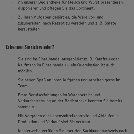
An unserer Bedientheke für Fleisch und Wurst präsentieren,
disponieren und pflegen Sie das Sortiment.
Zu Ihren Aufgaben gehört es, die Ware vor- und
zuzubereiten, nach Rezept zu veredeln und z. B. Salate
herzustellen.
Erkennen Sie sich wieder?
Sie sind im Einzelhandel ausgebildet (z. B. Kauffrau oder
Kaufmann im Einzelhandel) – ein Quereinstieg ist auch
möglich.
Sie haben Spaß an Ihren Aufgaben und arbeiten gerne im
Team.
Erste Berufserfahrungen im Warenbereich und
Verkaufserfahrung an der Bedientheke konnten Sie bereits
sammeln.
Mit Vorgaben der Lebensmittelkontrolle und Abläufen in
Produktion und Verkauf sind Sie vertraut.
Idealerweise verfügen Sie über den Sachkundenachweis nach