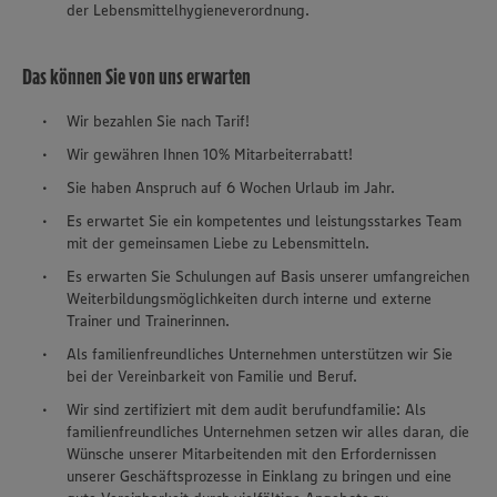
der Lebensmittelhygieneverordnung.
Das können Sie von uns erwarten
Wir bezahlen Sie nach Tarif!
Wir gewähren Ihnen 10% Mitarbeiterrabatt!
Sie haben Anspruch auf 6 Wochen Urlaub im Jahr.
Es erwartet Sie ein kompetentes und leistungsstarkes Team
mit der gemeinsamen Liebe zu Lebensmitteln.
Es erwarten Sie Schulungen auf Basis unserer umfangreichen
Weiterbildungsmöglichkeiten durch interne und externe
Trainer und Trainerinnen.
Als familienfreundliches Unternehmen unterstützen wir Sie
bei der Vereinbarkeit von Familie und Beruf.
Wir sind zertifiziert mit dem audit berufundfamilie: Als
familienfreundliches Unternehmen setzen wir alles daran, die
Wünsche unserer Mitarbeitenden mit den Erfordernissen
unserer Geschäftsprozesse in Einklang zu bringen und eine