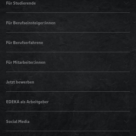
Für Studierende
Für Berufseinsteiger:innen
Für Berufserfahrene
Für Mitarbeiter:innen
Jetzt bewerben
EDEKA als Arbeitgeber
Social Media