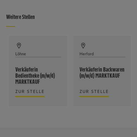
Weitere Stellen
Löhne
Herford
Verkäuferin
Verkäuferin Backwaren
Bedientheke (m/w/d)
(m/w/d) MARKTKAUF
MARKTKAUF
ZUR STELLE
ZUR STELLE