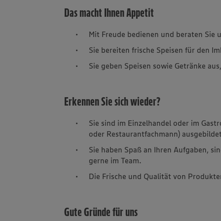
Das macht Ihnen Appetit
Mit Freude bedienen und beraten Sie 
Sie bereiten frische Speisen für den I
Sie geben Speisen sowie Getränke aus,
Erkennen Sie sich wieder?
Sie sind im Einzelhandel oder im Gastr
oder Restaurantfachmann) ausgebildet.
Sie haben Spaß an Ihren Aufgaben, sind
gerne im Team.
Die Frische und Qualität von Produkte
Gute Gründe für uns