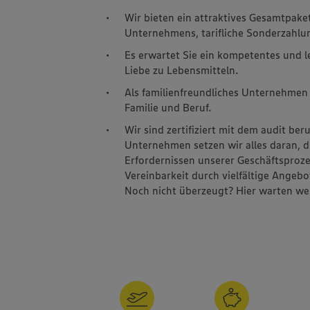
Wir bieten ein attraktives Gesamtpake
Unternehmens, tarifliche Sonderzahlun
Es erwartet Sie ein kompetentes und 
Liebe zu Lebensmitteln.
Als familienfreundliches Unternehmen 
Familie und Beruf.
Wir sind zertifiziert mit dem audit ber
Unternehmen setzen wir alles daran, 
Erfordernissen unserer Geschäftsproze
Vereinbarkeit durch vielfältige Angeb
Noch nicht überzeugt? Hier warten wei