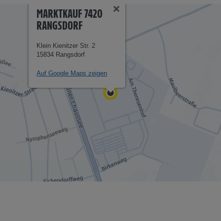
MARKTKAUF 7420
RANGSDORF
Klein Kienitzer Str. 2
15834 Rangsdorf
Auf Google Maps zeigen