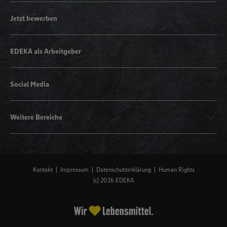
Jetzt bewerben
EDEKA als Arbeitgeber
Social Media
Weitere Bereiche
Kontakt
Impressum
Datenschutzerklärung
Human Rights
(c) 2026 EDEKA