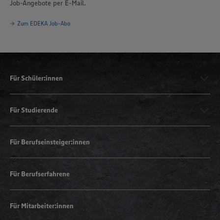
Job-Angebote per E-Mail.
Zum EDEKA Job-Abo
Für Schüler:innen
Für Studierende
Für Berufseinsteiger:innen
Für Berufserfahrene
Für Mitarbeiter:innen