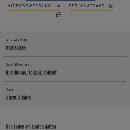
VIDEOBEWERBUNG
PER WHATSAPP
Eintrittsdatum
01.09.2026
Beschäftigungsart
Ausbildung, Teilzeit, Vollzeit
Dauer
2 bzw. 3 Jahre
MEHR
Den Laden am Laufen halten