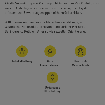
Für die Vermeidung von Postwegen bitten wir um Verständnis, dass
wir alle Unterlagen in unserem Bewerbermanagementsystem
erfassen und Bewerbungsmappen nicht zurückschicken.
Willkommen sind bei uns alle Menschen - unabhängig von
Geschlecht, Nationalität, ethnischer und sozialer Herkunft,
Behinderung, Religion, Alter sowie sexueller Orientierung.
Arbeitskleidung
Gute
Events für
Karrierechancen
Mitarbeitende
Umfassende
Einarbeitung