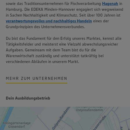
sowie das Traditionsunternehmen für Fischverarbeitung
Hagenah
in
Hamburg. Die EDEKA Minden-Hannover engagiert sich wegweisend
in Sachen Nachhaltigkeit und Klimaschutz. Seit über 100 Jahren ist
verantwortungsvolles und nachhaltiges Handeln
eines der
Grundprinzipien des Unternehmensverbundes.
Du bist das Fundament für den Erfolg unseres Marktes, kennst alle
Tätigkeitsfelder und meisterst eine Vielzahl abwechslungsreicher
Aufgaben. Gemeinsam mit dem Team bist du für die
Warenwirtschaft zuständig und unterstützt tatkräftig bei
verschiedenen Abläufen in unserem Markt.
MEHR ZUM UNTERNEHMEN
Dein Ausbildungsbetrieb