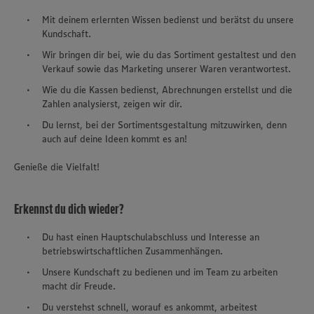
Mit deinem erlernten Wissen bedienst und berätst du unsere
Kundschaft.
Wir bringen dir bei, wie du das Sortiment gestaltest und den
Verkauf sowie das Marketing unserer Waren verantwortest.
Wie du die Kassen bedienst, Abrechnungen erstellst und die
Zahlen analysierst, zeigen wir dir.
Du lernst, bei der Sortimentsgestaltung mitzuwirken, denn
auch auf deine Ideen kommt es an!
Genieße die Vielfalt!
Erkennst du dich wieder?
Du hast einen Hauptschulabschluss und Interesse an
betriebswirtschaftlichen Zusammenhängen.
Unsere Kundschaft zu bedienen und im Team zu arbeiten
macht dir Freude.
Du verstehst schnell, worauf es ankommt, arbeitest