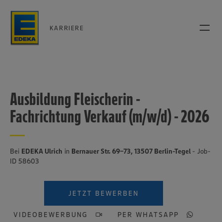
KARRIERE
Ausbildung Fleischerin -
Fachrichtung Verkauf (m/w/d) - 2026
Bei
EDEKA Ulrich
in
Bernauer Str. 69-73, 13507 Berlin-Tegel
- Job-
ID 58603
JETZT BEWERBEN
VIDEOBEWERBUNG
PER WHATSAPP