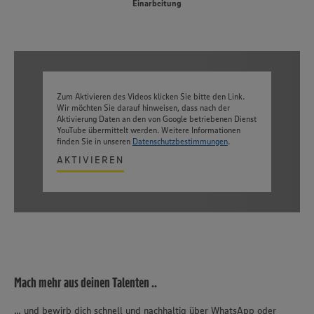
Einarbeitung
Zum Aktivieren des Videos klicken Sie bitte den Link.
Wir möchten Sie darauf hinweisen, dass nach der
Aktivierung Daten an den von Google betriebenen Dienst
YouTube übermittelt werden. Weitere Informationen
finden Sie in unseren
Datenschutzbestimmungen
.
AKTIVIEREN
Mach mehr aus deinen Talenten ..
... und bewirb dich schnell und nachhaltig über WhatsApp oder