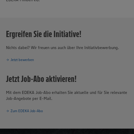
Ergreifen Sie die Initiative!
Nichts dabei? Wir freuen uns auch über Ihre Initiativbewerbung.
Jetzt bewerben
Jetzt Job-Abo aktivieren!
Mit dem EDEKA Job-Abo erhalten Sie aktuelle und für Sie relevante
Job-Angebote per E-Mail.
Zum EDEKA Job-Abo