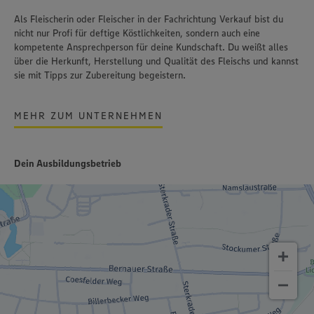
Als Fleischerin oder Fleischer in der Fachrichtung Verkauf bist du
nicht nur Profi für deftige Köstlichkeiten, sondern auch eine
kompetente Ansprechperson für deine Kundschaft. Du weißt alles
über die Herkunft, Herstellung und Qualität des Fleischs und kannst
sie mit Tipps zur Zubereitung begeistern.
MEHR ZUM UNTERNEHMEN
Dein Ausbildungsbetrieb