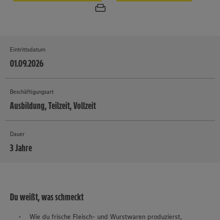
Eintrittsdatum
01.09.2026
Beschäftigungsart
Ausbildung, Teilzeit, Vollzeit
Dauer
3 Jahre
MEHR
Du weißt, was schmeckt
Wie du frische Fleisch- und Wurstwaren produzierst,