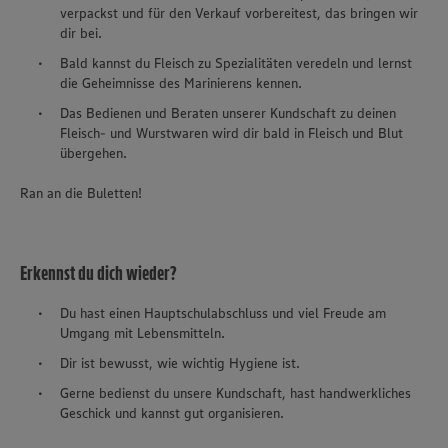
verpackst und für den Verkauf vorbereitest, das bringen wir
dir bei.
Bald kannst du Fleisch zu Spezialitäten veredeln und lernst
die Geheimnisse des Marinierens kennen.
Das Bedienen und Beraten unserer Kundschaft zu deinen
Fleisch- und Wurstwaren wird dir bald in Fleisch und Blut
übergehen.
Ran an die Buletten!
Erkennst du dich wieder?
Du hast einen Hauptschulabschluss und viel Freude am
Umgang mit Lebensmitteln.
Dir ist bewusst, wie wichtig Hygiene ist.
Gerne bedienst du unsere Kundschaft, hast handwerkliches
Geschick und kannst gut organisieren.