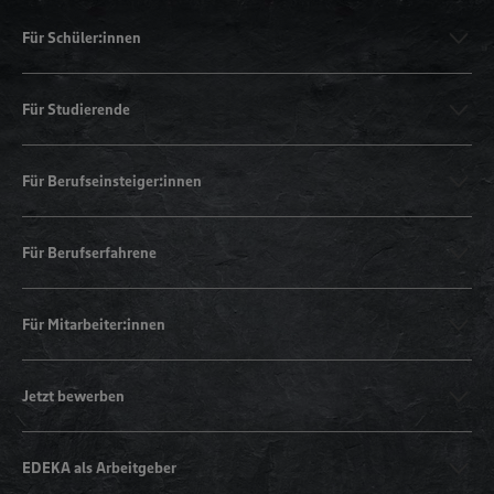
Für Schüler:innen
Für Studierende
Für Berufseinsteiger:innen
Für Berufserfahrene
Für Mitarbeiter:innen
Jetzt bewerben
EDEKA als Arbeitgeber