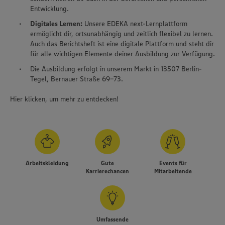
Entwicklung.
Digitales Lernen:
Unsere EDEKA next-Lernplattform
ermöglicht dir, ortsunabhängig und zeitlich flexibel zu lernen.
Auch das Berichtsheft ist eine digitale Plattform und steht dir
für alle wichtigen Elemente deiner Ausbildung zur Verfügung.
Die Ausbildung erfolgt in unserem Markt in 13507 Berlin-
Tegel, Bernauer Straße 69-73.
Hier klicken, um mehr zu entdecken!
Arbeitskleidung
Gute
Events für
Karrierechancen
Mitarbeitende
Umfassende