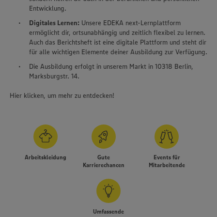
Entwicklung.
Digitales Lernen:
Unsere EDEKA next-Lernplattform
ermöglicht dir, ortsunabhängig und zeitlich flexibel zu lernen.
Auch das Berichtsheft ist eine digitale Plattform und steht dir
für alle wichtigen Elemente deiner Ausbildung zur Verfügung.
Die Ausbildung erfolgt in unserem Markt in 10318 Berlin,
Marksburgstr. 14.
Hier klicken, um mehr zu entdecken!
Arbeitskleidung
Gute
Events für
Karrierechancen
Mitarbeitende
Umfassende