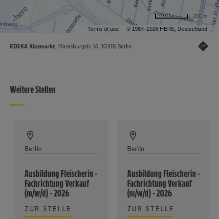
200 m
Terms of use
© 1987–2026 HERE, Deutschland
EDEKA Kiezmarkt
, Marksburgstr. 14, 10318 Berlin
Weitere Stellen
Berlin
Berlin
Ausbildung Fleischerin -
Ausbildung Fleischerin -
Fachrichtung Verkauf
Fachrichtung Verkauf
(m/w/d) - 2026
(m/w/d) - 2026
ZUR STELLE
ZUR STELLE