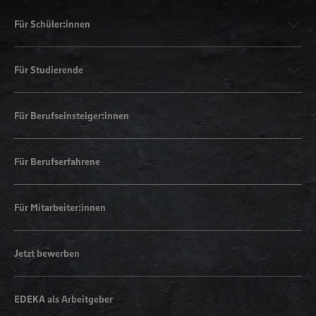
Für Schüler:innen
Für Studierende
Für Berufseinsteiger:innen
Für Berufserfahrene
Für Mitarbeiter:innen
Jetzt bewerben
EDEKA als Arbeitgeber