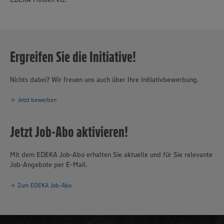
Ergreifen Sie die Initiative!
Nichts dabei? Wir freuen uns auch über Ihre Initiativbewerbung.
Jetzt bewerben
Jetzt Job-Abo aktivieren!
Mit dem EDEKA Job-Abo erhalten Sie aktuelle und für Sie relevante
Job-Angebote per E-Mail.
Zum EDEKA Job-Abo