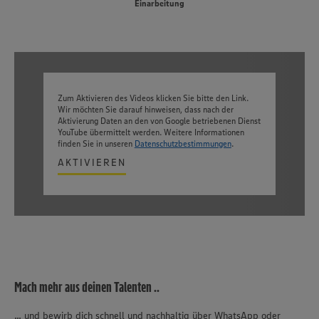
Einarbeitung
Zum Aktivieren des Videos klicken Sie bitte den Link.
Wir möchten Sie darauf hinweisen, dass nach der
Aktivierung Daten an den von Google betriebenen Dienst
YouTube übermittelt werden. Weitere Informationen
finden Sie in unseren
Datenschutzbestimmungen
.
AKTIVIEREN
Mach mehr aus deinen Talenten ..
... und bewirb dich schnell und nachhaltig über WhatsApp oder