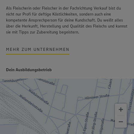
Als Fleischerin oder Fleischer in der Fachrichtung Verkauf bist du
nicht nur Profi für deftige Köstlichkeiten, sondern auch eine
kompetente Ansprechperson für deine Kundschaft. Du weißt alles
über die Herkunft, Herstellung und Qualität des Fleischs und kannst
sie mit Tipps zur Zubereitung begeistern.
MEHR ZUM UNTERNEHMEN
Dein Ausbildungsbetrieb