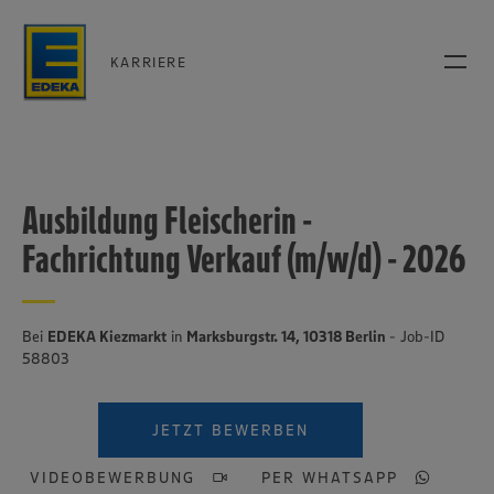
KARRIERE
Ausbildung Fleischerin -
Fachrichtung Verkauf (m/w/d) - 2026
Bei
EDEKA Kiezmarkt
in
Marksburgstr. 14, 10318 Berlin
- Job-ID
58803
JETZT BEWERBEN
VIDEOBEWERBUNG
PER WHATSAPP