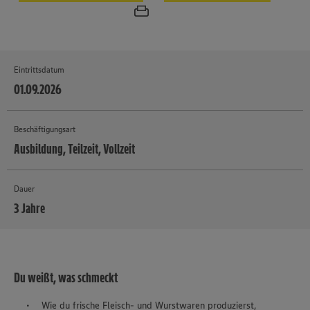
Eintrittsdatum
01.09.2026
Beschäftigungsart
Ausbildung, Teilzeit, Vollzeit
Dauer
3 Jahre
MEHR
Du weißt, was schmeckt
Wie du frische Fleisch- und Wurstwaren produzierst,