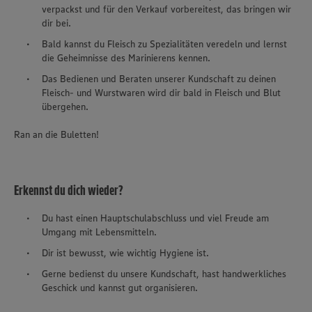
verpackst und für den Verkauf vorbereitest, das bringen wir
dir bei.
Bald kannst du Fleisch zu Spezialitäten veredeln und lernst
die Geheimnisse des Marinierens kennen.
Das Bedienen und Beraten unserer Kundschaft zu deinen
Fleisch- und Wurstwaren wird dir bald in Fleisch und Blut
übergehen.
Ran an die Buletten!
Erkennst du dich wieder?
Du hast einen Hauptschulabschluss und viel Freude am
Umgang mit Lebensmitteln.
Dir ist bewusst, wie wichtig Hygiene ist.
Gerne bedienst du unsere Kundschaft, hast handwerkliches
Geschick und kannst gut organisieren.