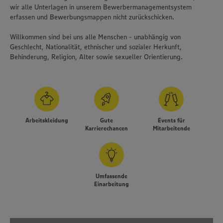
wir alle Unterlagen in unserem Bewerbermanagementsystem
erfassen und Bewerbungsmappen nicht zurückschicken.
Willkommen sind bei uns alle Menschen - unabhängig von
Geschlecht, Nationalität, ethnischer und sozialer Herkunft,
Behinderung, Religion, Alter sowie sexueller Orientierung.
Arbeitskleidung
Gute
Events für
Karrierechancen
Mitarbeitende
Umfassende
Einarbeitung