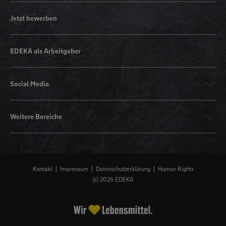
Jetzt bewerben
EDEKA als Arbeitgeber
Social Media
Weitere Bereiche
Kontakt
Impressum
Datenschutzerklärung
Human Rights
(c) 2026 EDEKA