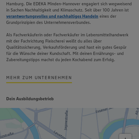
Hamburg. Die EDEKA Minden-Hannover engagiert sich wegweisend
in Sachen Nachhaltigkeit und Klimaschutz. Seit über 100 Jahren ist
verantwortungsvolles und nachhaltiges Handeln
eines der
Grundprinzipien des Unternehmensverbundes.
Als Fachverkäuferin oder Fachverkäufer im Lebensmittelhandwerk
mit der Fachrichtung Fleischerei weißt du alles über
Qualitätssicherung, Verkaufsförderung und hast ein gutes Gespür
für die Wünsche deiner Kundschaft. Mit deinen Ernährungs- und
Zubereitungstipps machst du jeden Kochabend zum Erfolg.
MEHR ZUM UNTERNEHMEN
Dein Ausbildungsbetrieb