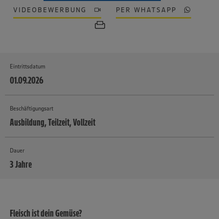
VIDEOBEWERBUNG
PER WHATSAPP
Eintrittsdatum
01.09.2026
Beschäftigungsart
Ausbildung, Teilzeit, Vollzeit
Dauer
3 Jahre
MEHR
Fleisch ist dein Gemüse?