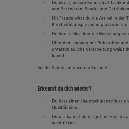
Du lernst, unsere Kundschaft fachkund
von Backwaren, Snacks und Getränke
Mit Freude wirst du die Artikel in der 
Kreativität ansprechend präsentieren.
Du lernst alles über die Bestellung v
Über den Umgang mit Rohstoffen und 
unterschiedliche Verarbeitung weißt d
Ideen!
Sei die Sahne auf unserem Kuchen!
Erkennst du dich wieder?
Du hast einen Hauptschulabschluss und
Qualität sind.
Details kannst du dir gut merken, du 
ausdrücken.