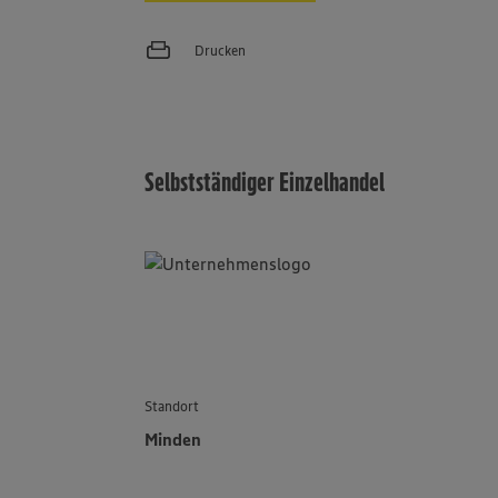
Drucken
Selbstständiger Einzelhandel
Standort
Minden