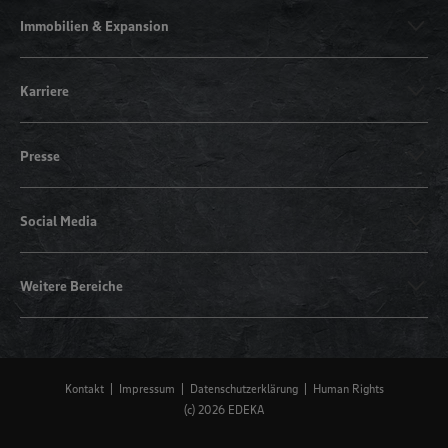
Immobilien & Expansion
Karriere
Presse
Social Media
Weitere Bereiche
Kontakt
Impressum
Datenschutzerklärung
Human Rights
(c) 2026 EDEKA