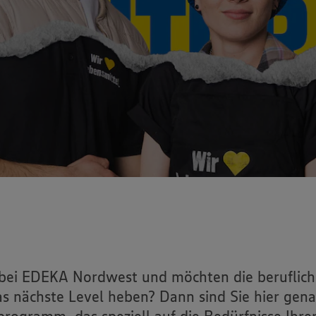
 bei EDEKA Nordwest und möchten die beruflich
s nächste Level heben? Dann sind Sie hier gena