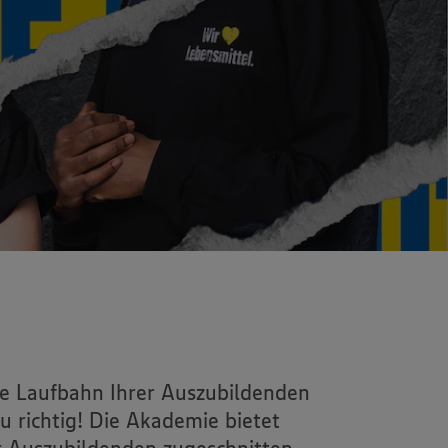
e Laufbahn Ihrer Auszubildenden
u richtig! Die Akademie bietet