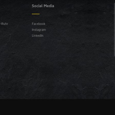
Social Media
n-Ruhr
Facebook
Instagram
LinkedIn