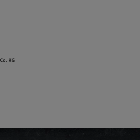
 Co. KG