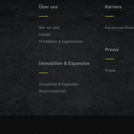
Über uns
Karriere
Wer wir sind
Karriere bei Rhei
Handel
Produktion & Eigenmarken
Presse
Immobilien & Expansion
Presse
Immobilien & Expansion
Ansprechpartner