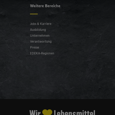
Weitere Bereiche
Jobs & Karriere
Ausbildung
Unternehmen
Verantwortung
Presse
EDEKA-Regionen