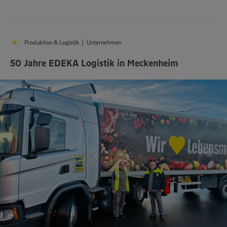
Produktion & Logistik | Unternehmen
50 Jahre EDEKA Logistik in Meckenheim