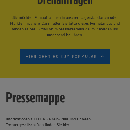
Sie möchten Filmaufnahmen in unseren Lagerstandorten oder
Märkten machen? Dann füllen Sie bitte dieses Formular aus und
senden es per E-Mail an rr-presse@edeka.de. Wir melden uns
umgehend bei Ihnen.
HIER GEHT ES ZUM FORMULAR
Pressemappe
Informationen zu EDEKA Rhein-Ruhr und unseren
Tochtergesellschaften finden Sie hier.