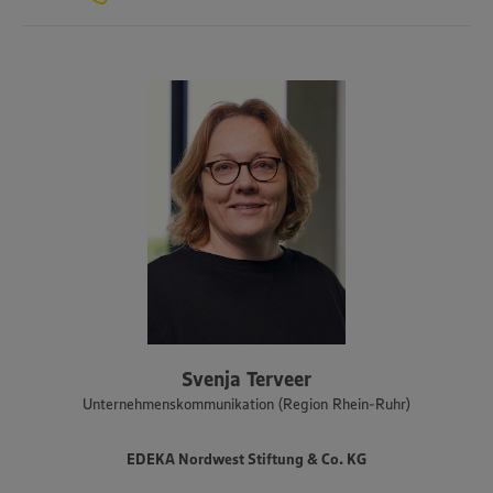
Svenja Terveer
Unternehmenskommunikation (Region Rhein-Ruhr)
EDEKA Nordwest Stiftung & Co. KG