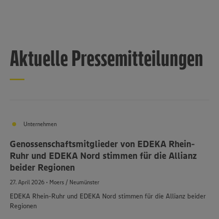
Aktuelle Pressemitteilungen
Unternehmen
Genossenschaftsmitglieder von EDEKA Rhein-
Ruhr und EDEKA Nord stimmen für die Allianz
beider Regionen
27. April 2026 • Moers / Neumünster
EDEKA Rhein-Ruhr und EDEKA Nord stimmen für die Allianz beider
Regionen