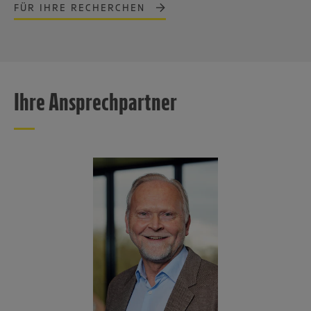
FÜR IHRE RECHERCHEN
Ihre Ansprechpartner