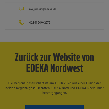
nw_presse@edeka.de
02841 209-2272
Zurück zur Website von
EDEKA Nordwest
Die Regionalgesellschaft ist am 1. Juli 2026 aus einer Fusion der
beiden Regionalgesellschaften EDEKA Nord und EDEKA Rhein-Ruhr
hervorgegangen.