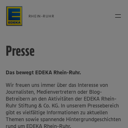
RHEIN-RUHR
Presse
Das bewegt EDEKA Rhein-Ruhr.
Wir freuen uns immer über das Interesse von
Journalisten, Medienvertretern oder Blog-
Betreibern an den Aktivitäten der EDEKA Rhein-
Ruhr Stiftung & Co. KG. In unserem Pressebereich
gibt es vielfältige Informationen zu aktuellen
Themen sowie spannende Hintergrundgeschichten
rund um EDEKA Rhein-Ruhr.