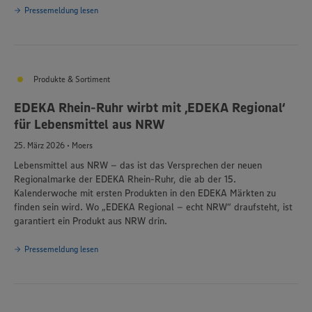
Pressemeldung lesen
Produkte & Sortiment
EDEKA Rhein-Ruhr wirbt mit ‚EDEKA Regional‘
für Lebensmittel aus NRW
25. März 2026 • Moers
Lebensmittel aus NRW – das ist das Versprechen der neuen
Regionalmarke der EDEKA Rhein-Ruhr, die ab der 15.
Kalenderwoche mit ersten Produkten in den EDEKA Märkten zu
finden sein wird. Wo „EDEKA Regional – echt NRW“ draufsteht, ist
garantiert ein Produkt aus NRW drin.
Pressemeldung lesen