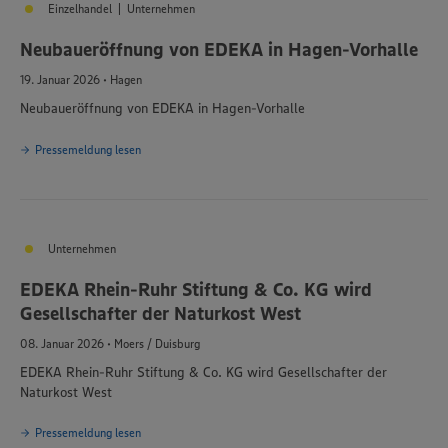
Einzelhandel | Unternehmen
Neubaueröffnung von EDEKA in Hagen-Vorhalle
19. Januar 2026 • Hagen
Neubaueröffnung von EDEKA in Hagen-Vorhalle
Pressemeldung lesen
Unternehmen
EDEKA Rhein-Ruhr Stiftung & Co. KG wird
Gesellschafter der Naturkost West
08. Januar 2026 • Moers / Duisburg
EDEKA Rhein-Ruhr Stiftung & Co. KG wird Gesellschafter der
Naturkost West
Pressemeldung lesen