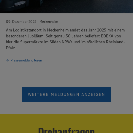
09. Dezember 2025 • Meckenheim
Am Logistikstandort in Meckenheim endet das Jahr 2025 mit einem
besonderen Jubiläum. Seit genau 50 Jahren beliefert EDEKA von
hier die Supermärkte im Süden NRWs und im nördlichen Rheinland-
Pfalz.
Pressemeldung lesen
WEITERE MELDUNGEN ANZEIGEN
Drehanfragen