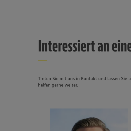
Interessiert an ein
Treten Sie mit uns in Kontakt und lassen Si
helfen gerne weiter.