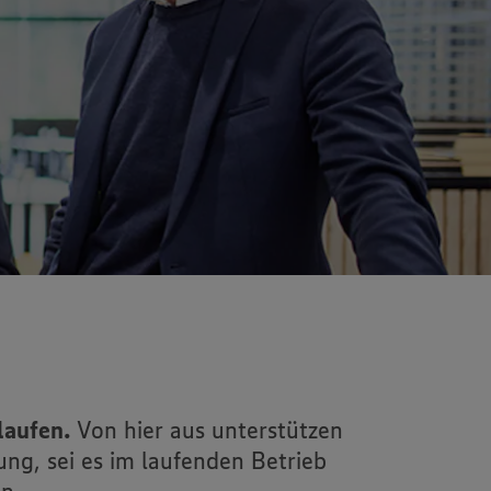
laufen.
Von hier aus unterstützen
ng, sei es im laufenden Betrieb