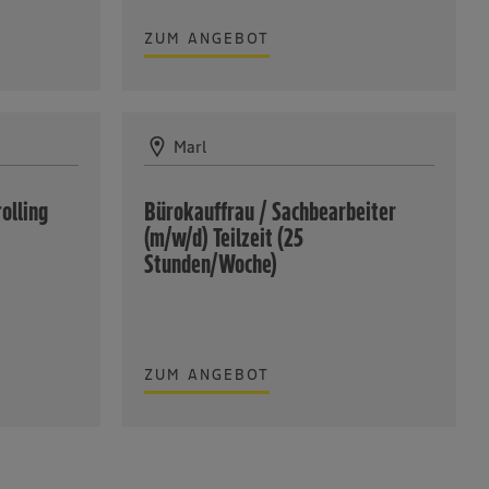
ZUM ANGEBOT
Marl
olling
Bürokauffrau / Sachbearbeiter
(m/w/d) Teilzeit (25
Stunden/Woche)
ZUM ANGEBOT