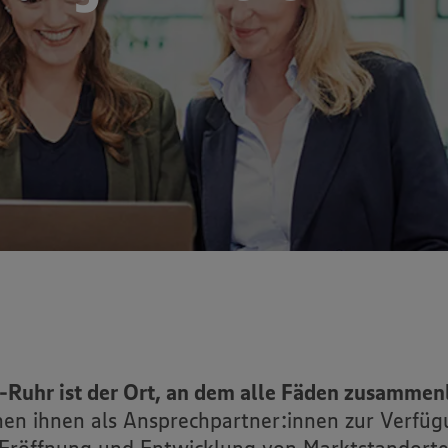
Ruhr ist der Ort, an dem alle Fäden zusammen
en ihnen als Ansprechpartner:innen zur Verfügu