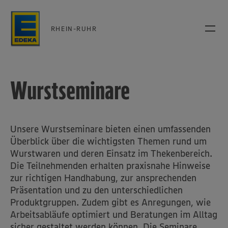
RHEIN-RUHR
Wurstseminare
Unsere Wurstseminare bieten einen umfassenden
Überblick über die wichtigsten Themen rund um
Wurstwaren und deren Einsatz im Thekenbereich.
Die Teilnehmenden erhalten praxisnahe Hinweise
zur richtigen Handhabung, zur ansprechenden
Präsentation und zu den unterschiedlichen
Produktgruppen. Zudem gibt es Anregungen, wie
Arbeitsabläufe optimiert und Beratungen im Alltag
sicher gestaltet werden können. Die Seminare