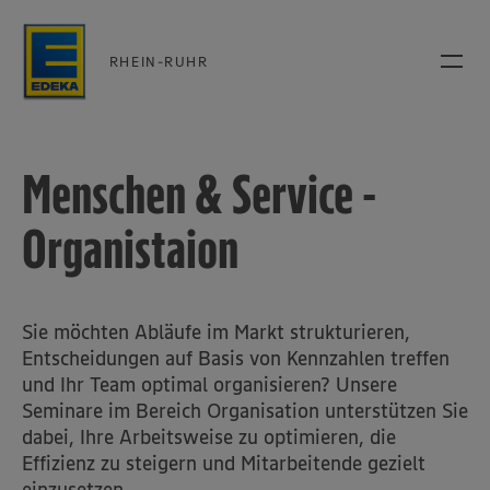
RHEIN-RUHR
Menschen & Service -
Organistaion
Sie möchten Abläufe im Markt strukturieren,
Entscheidungen auf Basis von Kennzahlen treffen
und Ihr Team optimal organisieren? Unsere
Seminare im Bereich Organisation unterstützen Sie
dabei, Ihre Arbeitsweise zu optimieren, die
Effizienz zu steigern und Mitarbeitende gezielt
einzusetzen.