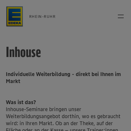
RHEIN-RUHR
Inhouse
Individuelle Weiterbildung - direkt bei Ihnen im
Markt
Was ist das?
Inhouse-Seminare bringen unser
Weiterbildungsangebot dorthin, wo es gebraucht
wird: in Ihren Markt. Ob an der Theke, auf der
Fläche oder an der Kasse – unsere Trainer:innen