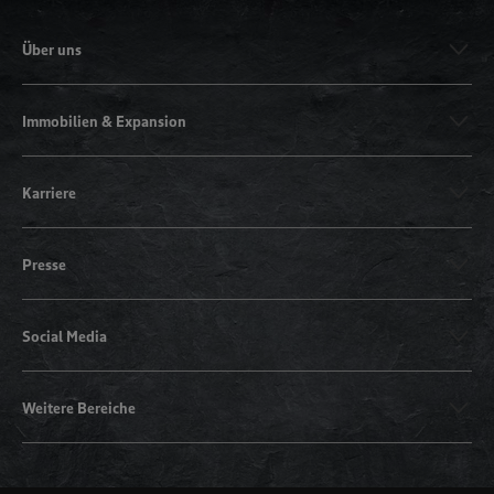
Über uns
Immobilien & Expansion
Karriere
Presse
Social Media
Weitere Bereiche