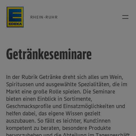
RHEIN-RUHR
Getränkeseminare
In der Rubrik Getränke dreht sich alles um Wein,
Spirituosen und ausgewählte Spezialitäten, die im
Markt eine große Rolle spielen. Die Seminare
bieten einen Einblick in Sortimente,
Geschmacksprofile und Einsatzmöglichkeiten und
helfen dabei, das eigene Wissen gezielt
auszubauen. So fällt es leichter, Kund:innen
kompetent zu beraten, besondere Produkte
hervorzuheben und die Abteilung im Tagesgeschäft