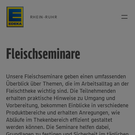
RHEIN-RUHR
Fleischseminare
Unsere Fleischseminare geben einen umfassenden
Überblick über Themen, die im Arbeitsalltag an der
Fleischtheke wichtig sind. Die Teilnehmenden
erhalten praktische Hinweise zu Umgang und
Vorbereitung, bekommen Einblicke in verschiedene
Produktbereiche und erhalten Anregungen, wie
Abläufe im Thekenbereich effizient gestaltet
werden können. Die Seminare helfen dabei,
Grundlagen zu festigen und Sicherheit im täglichen