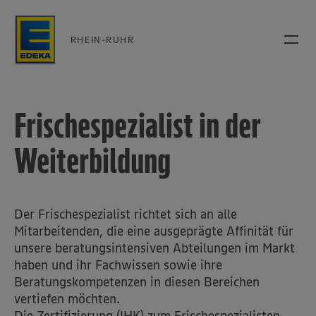
RHEIN-RUHR
Frischespezialist in der
Weiterbildung
Der Frischespezialist richtet sich an alle
Mitarbeitenden, die eine ausgeprägte Affinität für
unsere beratungsintensiven Abteilungen im Markt
haben und ihr Fachwissen sowie ihre
Beratungskompetenzen in diesen Bereichen
vertiefen möchten.
Die Zertifizierung (IHK) zum Frischespezialisten