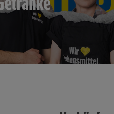
 Getränke