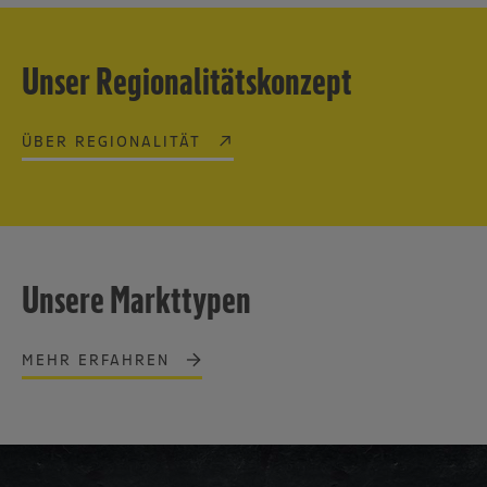
Unser Regionalitätskonzept
ÜBER REGIONALITÄT
Unsere Markttypen
MEHR ERFAHREN