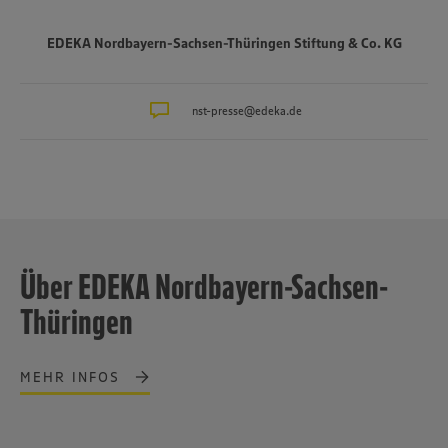
EDEKA Nordbayern-Sachsen-Thüringen Stiftung & Co. KG
nst-presse@edeka.de
Über EDEKA Nordbayern-Sachsen-
Thüringen
MEHR INFOS