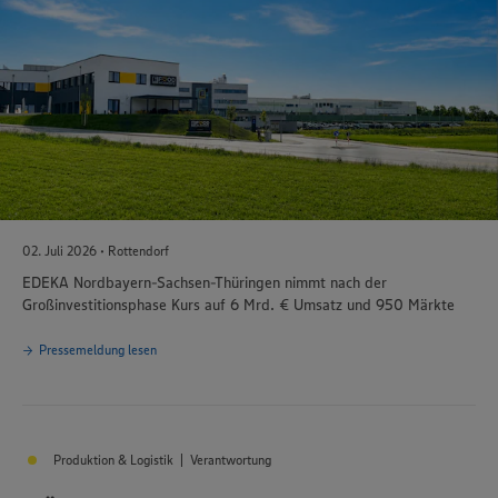
02. Juli 2026 • Rottendorf
EDEKA Nordbayern-Sachsen-Thüringen nimmt nach der
Großinvestitionsphase Kurs auf 6 Mrd. € Umsatz und 950 Märkte
Pressemeldung lesen
Produktion & Logistik | Verantwortung