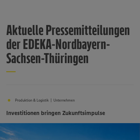
Aktuelle Pressemitteilungen
der EDEKA-Nordbayern-
Sachsen-Thüringen
Produktion & Logistik | Unternehmen
Investitionen bringen Zukunftsimpulse