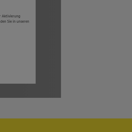
r Aktivierung
den Sie in unseren