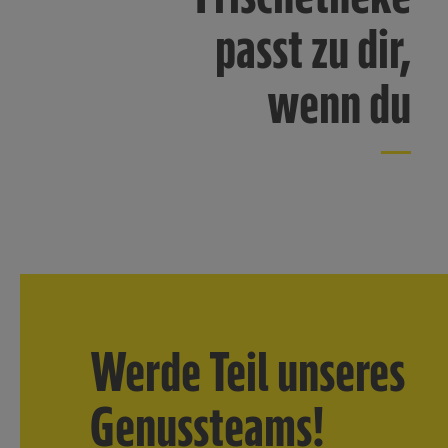
passt zu dir,
wenn du
Werde Teil unseres
Genussteams!