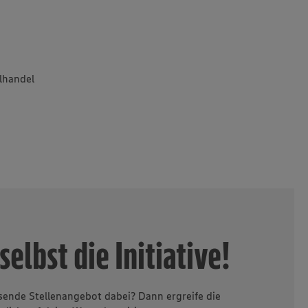
elhandel
selbst die Initiative!
sende Stellenangebot dabei? Dann ergreife die