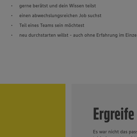
gerne berätst und dein Wissen teilst
einen abwechslungsreichen Job suchst
Teil eines Teams sein möchtest
neu durchstarten willst - auch ohne Erfahrung im Einz
Ergreife 
Es war nicht das pas