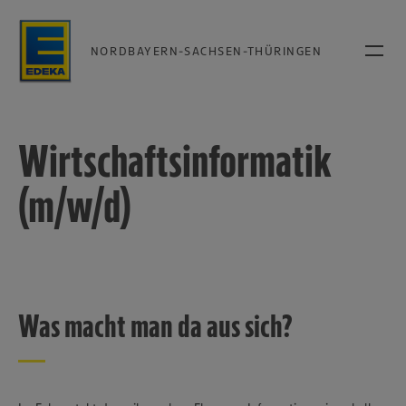
NORDBAYERN-SACHSEN-THÜRINGEN
Wirtschaftsinformatik
(m/w/d)
Was macht man da aus sich?