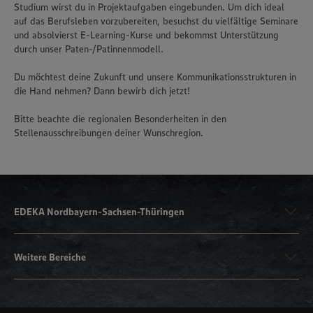
Studium wirst du in Projektaufgaben eingebunden. Um dich ideal
auf das Berufsleben vorzubereiten, besuchst du vielfältige Seminare
und absolvierst E-Learning-Kurse und bekommst Unterstützung
durch unser Paten-/Patinnenmodell.
Du möchtest deine Zukunft und unsere Kommunikationsstrukturen in
die Hand nehmen? Dann bewirb dich jetzt!
Bitte beachte die regionalen Besonderheiten in den
Stellenausschreibungen deiner Wunschregion.
EDEKA Nordbayern-Sachsen-Thüringen
Weitere Bereiche