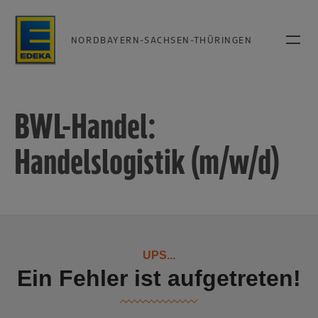
NORDBAYERN-SACHSEN-THÜRINGEN
BWL-Handel:
Handelslogistik (m/w/d)