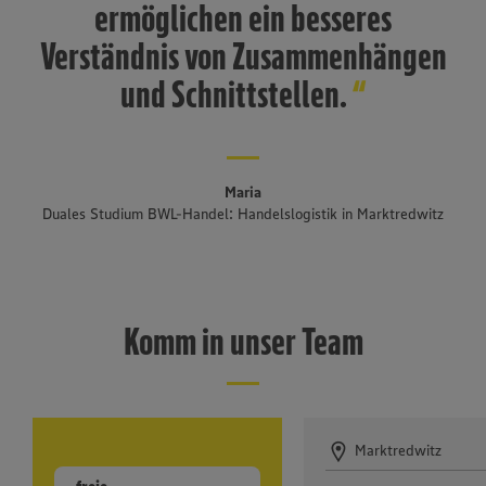
ermöglichen ein besseres
Verständnis von Zusammenhängen
und Schnittstellen.
Maria
Duales Studium BWL-Handel: Handelslogistik in Marktredwitz
Komm in unser Team
Marktredwitz