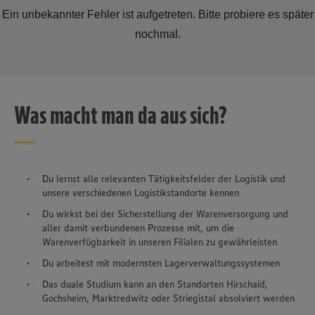
Was macht man da aus sich?
Du lernst alle relevanten Tätigkeitsfelder der Logistik und
unsere verschiedenen Logistikstandorte kennen
Du wirkst bei der Sicherstellung der Warenversorgung und
aller damit verbundenen Prozesse mit, um die
Warenverfügbarkeit in unseren Filialen zu gewährleisten
Du arbeitest mit modernsten Lagerverwaltungssystemen
Das duale Studium kann an den Standorten Hirschaid,
Gochsheim, Marktredwitz oder Striegistal absolviert werden