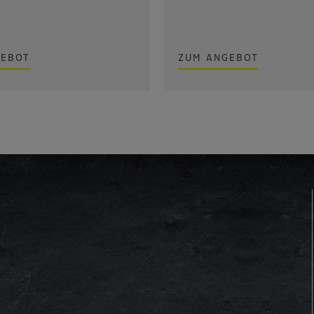
GEBOT
ZUM ANGEBOT