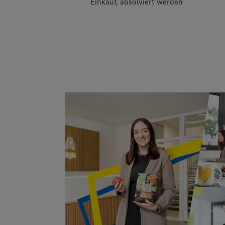
Einkauf, absolviert werden