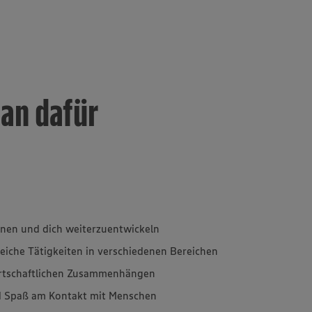
an dafür
rnen und dich weiterzuentwickeln
eiche Tätigkeiten in verschiedenen Bereichen
irtschaftlichen Zusammenhängen
d Spaß am Kontakt mit Menschen