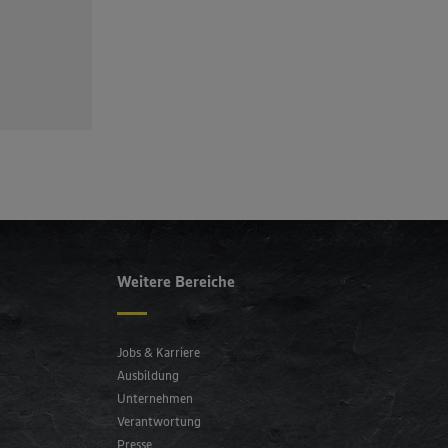
Weitere Bereiche
Jobs & Karriere
Ausbildung
Unternehmen
Verantwortung
Presse