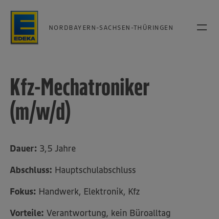
NORDBAYERN-SACHSEN-THÜRINGEN
Kfz-Mechatroniker
(m/w/d)
Dauer:
3,5 Jahre
Abschluss:
Hauptschulabschluss
Fokus:
Handwerk, Elektronik, Kfz
Vorteile:
Verantwortung, kein Büroalltag