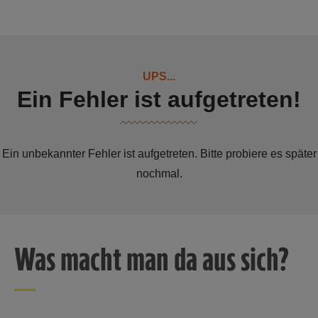
Was macht man da aus sich?