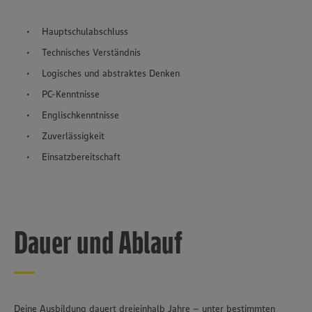
Hauptschulabschluss
Technisches Verständnis
Logisches und abstraktes Denken
PC-Kenntnisse
Englischkenntnisse
Zuverlässigkeit
Einsatzbereitschaft
Dauer und Ablauf
Deine Ausbildung dauert dreieinhalb Jahre – unter bestimmten