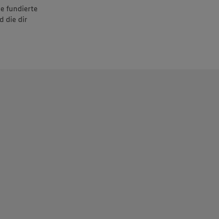
e fundierte
 die dir