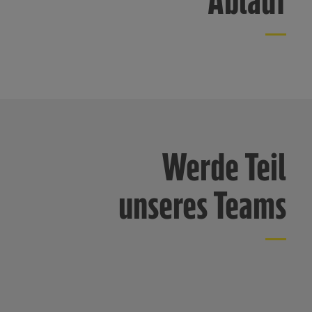
Ablauf
Werde Teil
unseres Teams