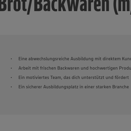
 Brot/Backwaren (m
Eine abwechslungsreiche Ausbildung mit direktem Ku
Arbeit mit frischen Backwaren und hochwertigen Prod
Ein motiviertes Team, das dich unterstützt und fördert
Ein sicherer Ausbildungsplatz in einer starken Branche