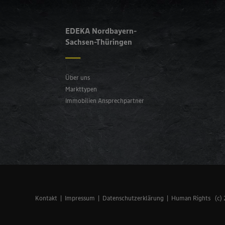
EDEKA Nordbayern-
Sachsen-Thüringen
Über uns
Markttypen
Immobilien Ansprechpartner
Kontakt
Impressum
Datenschutzerklärung
Human Rights
(c)