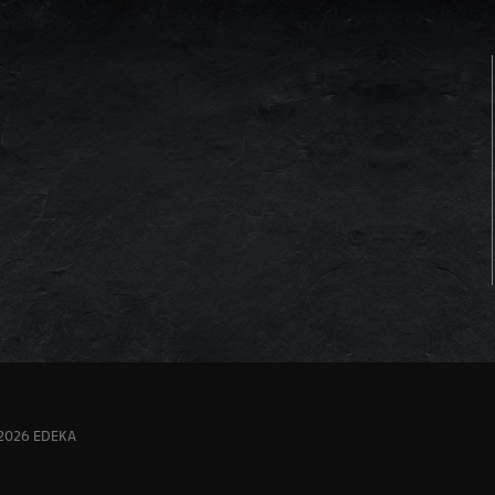
 2026 EDEKA