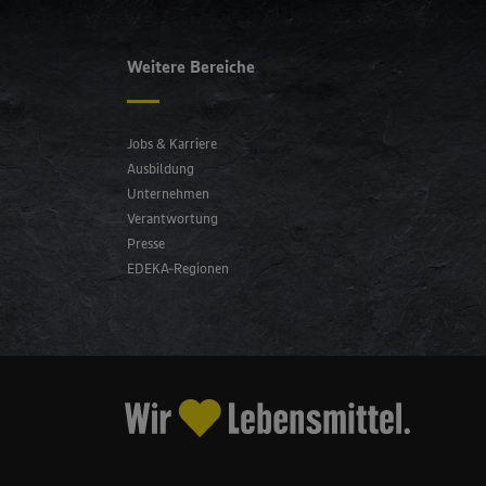
Weitere Bereiche
Jobs & Karriere
Ausbildung
Unternehmen
Verantwortung
Presse
EDEKA-Regionen