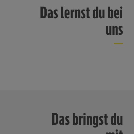
Das lernst du bei
uns
Das bringst du