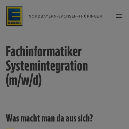
NORDBAYERN-SACHSEN-THÜRINGEN
Fachinformatiker
Systemintegration
(m/w/d)
Was macht man da aus sich?