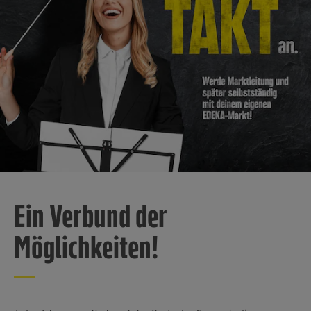
Ein Verbund der
Möglichkeiten!