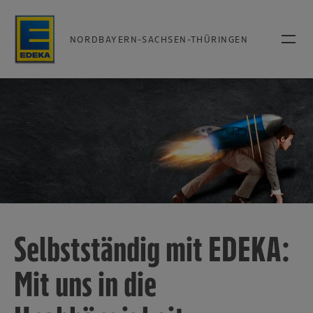
NORDBAYERN-SACHSEN-THÜRINGEN
Selbstständig mit EDEKA:
Mit uns in die