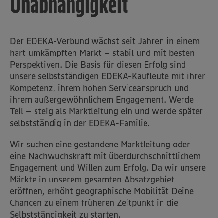
Unabhängigkeit
Der EDEKA-Verbund wächst seit Jahren in einem
hart umkämpften Markt – stabil und mit besten
Perspektiven. Die Basis für diesen Erfolg sind
unsere selbstständigen EDEKA-Kaufleute mit ihrer
Kompetenz, ihrem hohen Serviceanspruch und
ihrem außergewöhnlichem Engagement. Werde
Teil – steig als Marktleitung ein und werde später
selbstständig in der EDEKA-Familie.
Wir suchen eine gestandene Marktleitung oder
eine Nachwuchskraft mit überdurchschnittlichem
Engagement und Willen zum Erfolg. Da wir unsere
Märkte in unserem gesamten Absatzgebiet
eröffnen, erhöht geographische Mobilität Deine
Chancen zu einem früheren Zeitpunkt in die
Selbstständigkeit zu starten.