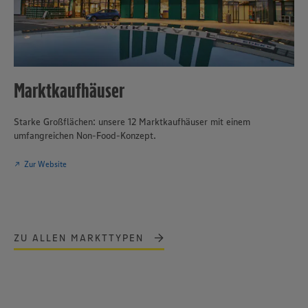
Marktkaufhäuser
Starke Großflächen: unsere 12 Marktkaufhäuser mit einem
umfangreichen Non-Food-Konzept.
Zur Website
ZU ALLEN MARKTTYPEN