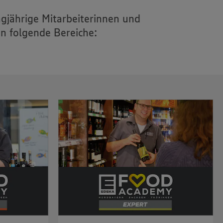
ngjährige Mitarbeiterinnen und
n folgende Bereiche: