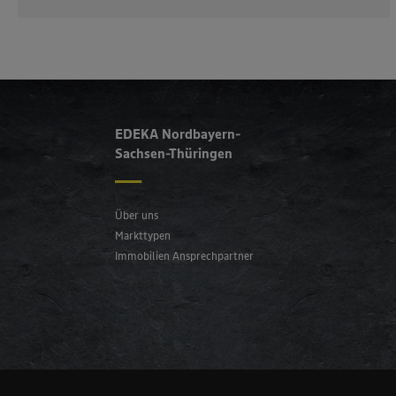
EDEKA Nordbayern-
Sachsen-Thüringen
Über uns
Markttypen
Immobilien Ansprechpartner