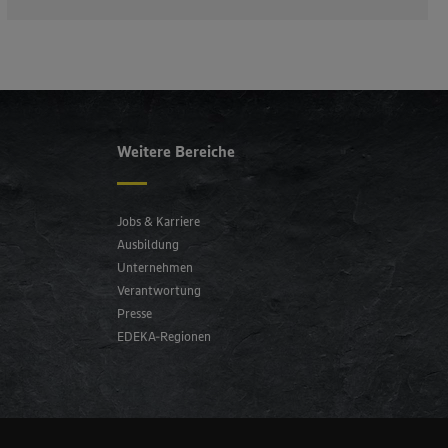
Weitere Bereiche
Jobs & Karriere
Ausbildung
Unternehmen
Verantwortung
Presse
EDEKA-Regionen