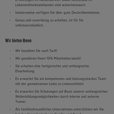
Lebensmitteleinzelhandel sind wünschenswert.
Idealerweise verfügen Sie über gute Deutschkenntnisse.
Genau und zuverlässig zu arbeiten, ist für Sie
selbstverständlich.
Wir bieten Ihnen
Wir bezahlen Sie nach Tarif!
Wir gewähren Ihnen 10% Mitarbeiterrabatt!
Sie erhalten eine fachgerechte und umfangreiche
Einarbeitung
Es erwartet Sie ein kompetentes und leistungsstarkes Team
mit der gemeinsamen Liebe zu Lebensmitteln
Es erwarten Sie Schulungen auf Basis unserer umfangreichen
Weiterbildungsmöglichkeiten durch interne und externe
Trainer
Als familienfreundliches Unternehmen unterstützen wir Sie