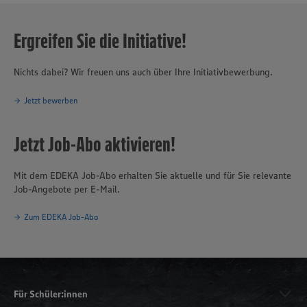
Ergreifen Sie die Initiative!
Nichts dabei? Wir freuen uns auch über Ihre Initiativbewerbung.
Jetzt bewerben
Jetzt Job-Abo aktivieren!
Mit dem EDEKA Job-Abo erhalten Sie aktuelle und für Sie relevante
Job-Angebote per E-Mail.
Zum EDEKA Job-Abo
Für Schüler:innen