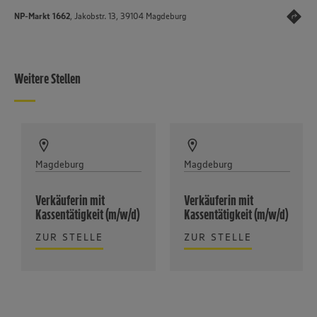
NP-Markt 1662
, Jakobstr. 13, 39104 Magdeburg
Weitere Stellen
Magdeburg
Magdeburg
Verkäuferin mit
Verkäuferin mit
Kassentätigkeit (m/w/d)
Kassentätigkeit (m/w/d)
ZUR STELLE
ZUR STELLE