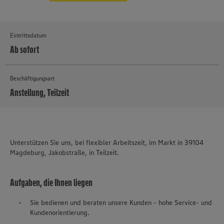
Eintrittsdatum
Ab sofort
Beschäftigungsart
Anstellung, Teilzeit
MEHR
Unterstützen Sie uns, bei flexibler Arbeitszeit, im Markt in 39104
Magdeburg, Jakobstraße, in Teilzeit.
Aufgaben, die Ihnen liegen
Sie bedienen und beraten unsere Kunden - hohe Service- und
Kundenorientierung.