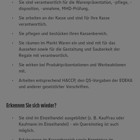
Sie sind verantwortlich für die Warenpräsentation, -pflege, -
disposition, -annahme, MHD-Prüfung.
Sie arbeiten an der Kasse und sind für Ihre Kasse
verantwortlich.
Sie pflegen und bestücken Ihren Kassenbereich.
Sie räumen im Markt Waren ein und sind mit für das
Aussehen sowie für die Gestaltung und Sauberkeit der
Regale mit verantwortlich.
Sie wirken bei Produktpräsentationen und Werbeaktionen
mit.
Arbeiten entsprechend HACCP, den QS-Vorgaben der EDEKA
und anderer gesetzlicher Vorschriften.
Erkennen Sie sich wieder?
Sie sind im Einzelhandel ausgebildet (z. B. Kauffrau oder
Kaufmann im Einzelhandel) - ein Quereinstieg ist auch
möglich.
Erfahrungen im Kassenbereich sowie Kenntnisse im