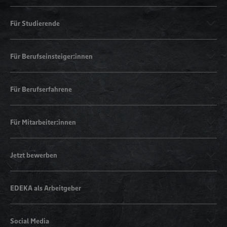
Für Studierende
Für Berufseinsteiger:innen
Für Berufserfahrene
Für Mitarbeiter:innen
Jetzt bewerben
EDEKA als Arbeitgeber
Social Media