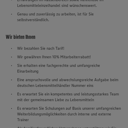
Lebensmitteleinzelhandel sind wünschenswert.
Genau und zuverlässig zu arbeiten, ist für Sie
selbstverständlich.
Wir bieten Ihnen
Wir bezahlen Sie nach Tarif!
Wir gewähren Ihnen 10% Mitarbeiterrabatt!
Sie erhalten eine fachgerechte und umfangreiche
Einarbeitung
Eine anspruchsvolle und abwechslungsreiche Aufgabe beim
deutschen Lebensmittelhändler Nummer eins
Es erwartet Sie ein kompetentes und leistungsstarkes Team
mit der gemeinsamen Liebe zu Lebensmitteln
Es erwarten Sie Schulungen auf Basis unserer umfangreichen
Weiterbildungsmöglichkeiten durch interne und externe
Trainer