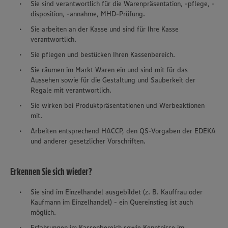
Sie sind verantwortlich für die Warenpräsentation, -pflege, -
disposition, -annahme, MHD-Prüfung.
Sie arbeiten an der Kasse und sind für Ihre Kasse
verantwortlich.
Sie pflegen und bestücken Ihren Kassenbereich.
Sie räumen im Markt Waren ein und sind mit für das
Aussehen sowie für die Gestaltung und Sauberkeit der
Regale mit verantwortlich.
Sie wirken bei Produktpräsentationen und Werbeaktionen
mit.
Arbeiten entsprechend HACCP, den QS-Vorgaben der EDEKA
und anderer gesetzlicher Vorschriften.
Erkennen Sie sich wieder?
Sie sind im Einzelhandel ausgebildet (z. B. Kauffrau oder
Kaufmann im Einzelhandel) - ein Quereinstieg ist auch
möglich.
Erfahrungen im Kassenbereich sowie Kenntnisse im