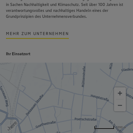
in Sachen Nachhaltigkeit und Klimaschutz. Seit über 100 Jahren ist
verantwortungsvolles und nachhaltiges Handeln
eines der
Grundprinzipien des Unternehmensverbundes.
MEHR ZUM UNTERNEHMEN
Ihr Einsatzort
200 m