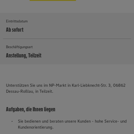
Eintrittsdatum
Ab sofort
Beschäftigungsart
Anstellung, Teilzeit
MEHR
Unterstützen Sie uns im NP-Markt in Karl-Liebknecht-Str. 3, 06862
Dessau-Roßlau, in Teilzeit.
Aufgaben, die Ihnen liegen
Sie bedienen und beraten unsere Kunden - hohe Service- und
Kundenorientierung.