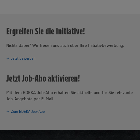
Ergreifen Sie die Initiative!
Nichts dabei? Wir freuen uns auch über Ihre Initiativbewerbung.
Jetzt bewerben
Jetzt Job-Abo aktivieren!
Mit dem EDEKA Job-Abo erhalten Sie aktuelle und für Sie relevante
Job-Angebote per E-Mail.
Zum EDEKA Job-Abo