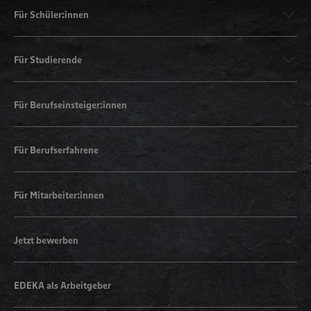
Für Schüler:innen
Für Studierende
Für Berufseinsteiger:innen
Für Berufserfahrene
Für Mitarbeiter:innen
Jetzt bewerben
EDEKA als Arbeitgeber