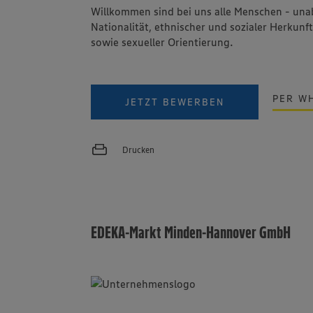
Willkommen sind bei uns alle Menschen - una
Nationalität, ethnischer und sozialer Herkunft
sowie sexueller Orientierung.
PER W
JETZT BEWERBEN
Drucken
EDEKA-Markt Minden-Hannover GmbH