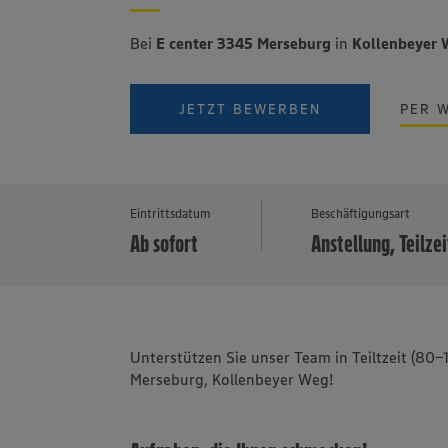
Bei
E center 3345 Merseburg
in
Kollenbeyer 
JETZT BEWERBEN
PER 
Eintrittsdatum
Beschäftigungsart
Ab sofort
Anstellung, Teilzei
Unterstützen Sie unser Team in Teiltzeit (80
Merseburg, Kollenbeyer Weg!