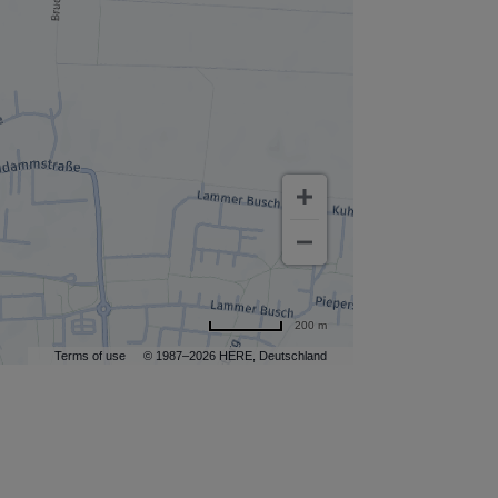
200 m
Terms of use
© 1987–2026 HERE, Deutschland