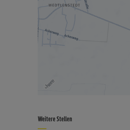
Weitere Stellen