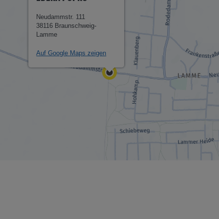
Neudammstr. 111
38116 Braunschweig-
Lamme
Auf Google Maps zeigen