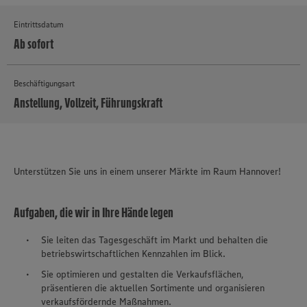
Eintrittsdatum
Ab sofort
Beschäftigungsart
Anstellung, Vollzeit, Führungskraft
MEHR
Unterstützen Sie uns in einem unserer Märkte im Raum Hannover!
Aufgaben, die wir in Ihre Hände legen
Sie leiten das Tagesgeschäft im Markt und behalten die
betriebswirtschaftlichen Kennzahlen im Blick.
Sie optimieren und gestalten die Verkaufsflächen,
präsentieren die aktuellen Sortimente und organisieren
verkaufsfördernde Maßnahmen.