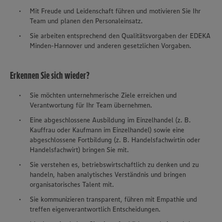
Mit Freude und Leidenschaft führen und motivieren Sie Ihr
Team und planen den Personaleinsatz.
Sie arbeiten entsprechend den Qualitätsvorgaben der EDEKA
Minden-Hannover und anderen gesetzlichen Vorgaben.
Erkennen Sie sich wieder?
Sie möchten unternehmerische Ziele erreichen und
Verantwortung für Ihr Team übernehmen.
Eine abgeschlossene Ausbildung im Einzelhandel (z. B.
Kauffrau oder Kaufmann im Einzelhandel) sowie eine
abgeschlossene Fortbildung (z. B. Handelsfachwirtin oder
Handelsfachwirt) bringen Sie mit.
Sie verstehen es, betriebswirtschaftlich zu denken und zu
handeln, haben analytisches Verständnis und bringen
organisatorisches Talent mit.
Sie kommunizieren transparent, führen mit Empathie und
treffen eigenverantwortlich Entscheidungen.