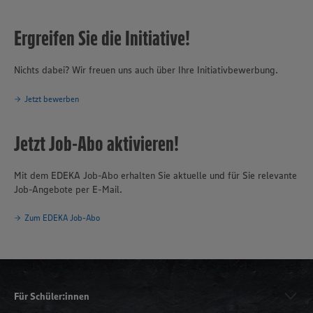
Ergreifen Sie die Initiative!
Nichts dabei? Wir freuen uns auch über Ihre Initiativbewerbung.
Jetzt bewerben
Jetzt Job-Abo aktivieren!
Mit dem EDEKA Job-Abo erhalten Sie aktuelle und für Sie relevante
Job-Angebote per E-Mail.
Zum EDEKA Job-Abo
Für Schüler:innen