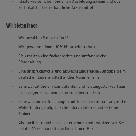
Idealerweise haben Sie einen Ausbildungsschein und das
Zertifikat für freiverkäufliche Arzneimittel.
Wir bieten Ihnen
Wir bezahlen Sie nach Tarif!
Wir gewähren Ihnen 10% Mitarbeiterrabatt!
Sie erhalten eine fachgerechte und umfangreiche
Einarbeitung
Eine anspruchsvolle und abwechslungsreiche Aufgabe beim
deutschen Lebensmittelhändler Nummer eins
Es erwartet Sie ein kompetentes und leistungsstarkes Team
mit der gemeinsamen Liebe zu Lebensmitteln
Es erwarten Sie Schulungen auf Basis unserer umfangreichen
Weiterbildungsmöglichkeiten durch interne und externe
Trainer
Als familienfreundliches Unternehmen unterstützen wir Sie
bei der Vereinbarkeit von Familie und Beruf