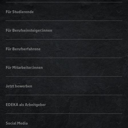
Für Studierende
Für Berufseinsteiger:innen
Für Berufserfahrene
Für Mitarbeiter:innen
Jetzt bewerben
EDEKA als Arbeitgeber
Social Media