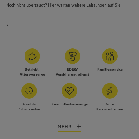
Noch nicht überzeugt? Hier warten weitere Leistungen auf Sie!
\
Betriebl.
EDEKA
Familienservice
Altersvorsorge
Versicherungsdienst
Flexible
Gesundheitsvorsorge
Gute
Arbeitszeiten
Karrierechancen
MEHR