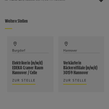
Weitere Stellen
Burgdorf
Hannover
Elektrikerin (m/w/d)
Verkäuferin
EDEKA Cramer Raum
Bäckereifiliale (m/w/d)
Hannover / Celle
30159 Hannover
ZUR STELLE
ZUR STELLE