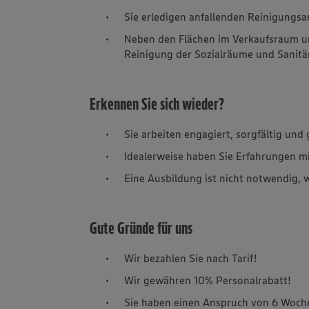
Sie erledigen anfallenden Reinigungsa
Neben den Flächen im Verkaufsraum un
Reinigung der Sozialräume und Sanitä
Erkennen Sie sich wieder?
Sie arbeiten engagiert, sorgfältig und 
Idealerweise haben Sie Erfahrungen m
Eine Ausbildung ist nicht notwendig, 
Gute Gründe für uns
Wir bezahlen Sie nach Tarif!
Wir gewähren 10% Personalrabatt!
Sie haben einen Anspruch von 6 Woche