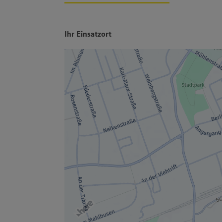
Ihr Einsatzort