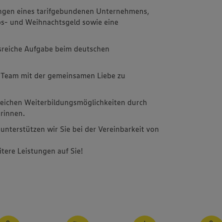
ungen eines tarifgebundenen Unternehmens,
ubs- und Weihnachtsgeld sowie eine
sreiche Aufgabe beim deutschen
s Team mit der gemeinsamen Liebe zu
eichen Weiterbildungsmöglichkeiten durch
erinnen.
unterstützen wir Sie bei der Vereinbarkeit von
tere Leistungen auf Sie!