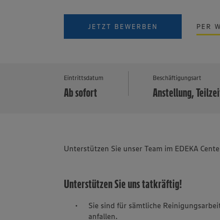
JETZT BEWERBEN
PER 
Eintrittsdatum
Beschäftigungsart
Ab sofort
Anstellung, Teilzei
Unterstützen Sie unser Team im EDEKA Center
Unterstützen Sie uns tatkräftig!
Sie sind für sämtliche Reinigungsarbe
anfallen.