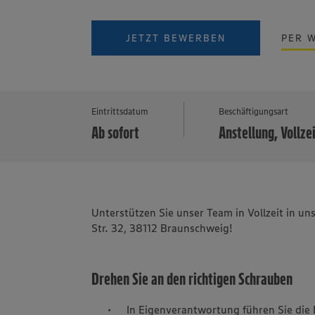
JETZT BEWERBEN
PER 
Eintrittsdatum
Beschäftigungsart
Ab sofort
Anstellung, Vollze
Unterstützen Sie unser Team in Vollzeit in un
Str. 32, 38112 Braunschweig!
Drehen Sie an den richtigen Schrauben
In Eigenverantwortung führen Sie die