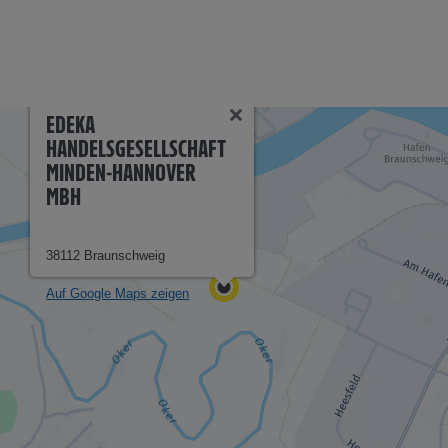
EDEKA
HANDELSGESELLSCHAFT
MINDEN-HANNOVER
MBH
38112 Braunschweig
Auf Google Maps zeigen