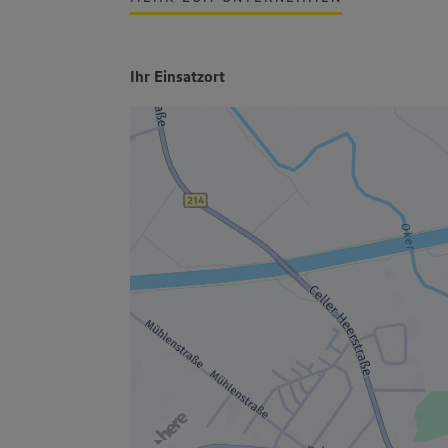
Ihr Einsatzort