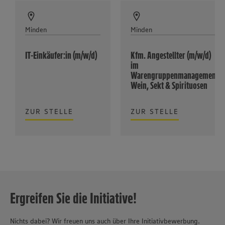
Minden
Minden
IT-Einkäufer:in (m/w/d)
Kfm. Angestellter (m/w/d)
im
Warengruppenmanagement
Wein, Sekt & Spirituosen
ZUR STELLE
ZUR STELLE
Ergreifen Sie die Initiative!
Nichts dabei? Wir freuen uns auch über Ihre Initiativbewerbung.