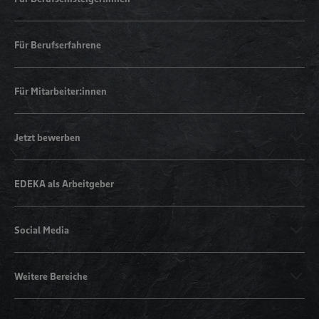
Für Berufserfahrene
Für Mitarbeiter:innen
Jetzt bewerben
EDEKA als Arbeitgeber
Social Media
Weitere Bereiche