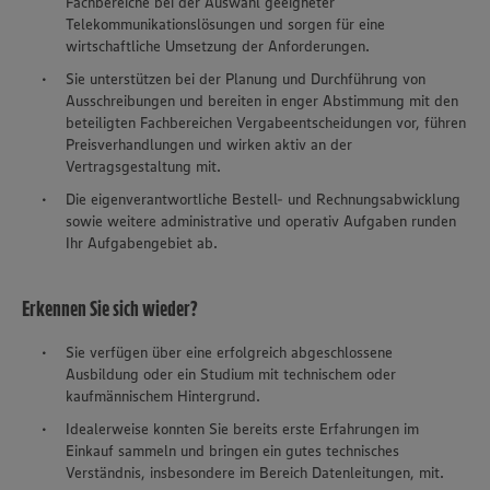
Fachbereiche bei der Auswahl geeigneter
Telekommunikationslösungen und sorgen für eine
wirtschaftliche Umsetzung der Anforderungen.
Sie unterstützen bei der Planung und Durchführung von
Ausschreibungen und bereiten in enger Abstimmung mit den
beteiligten Fachbereichen Vergabeentscheidungen vor, führen
Preisverhandlungen und wirken aktiv an der
Vertragsgestaltung mit.
Die eigenverantwortliche Bestell- und Rechnungsabwicklung
sowie weitere administrative und operativ Aufgaben runden
Ihr Aufgabengebiet ab.
Erkennen Sie sich wieder?
Sie verfügen über eine erfolgreich abgeschlossene
Ausbildung oder ein Studium mit technischem oder
kaufmännischem Hintergrund.
Idealerweise konnten Sie bereits erste Erfahrungen im
Einkauf sammeln und bringen ein gutes technisches
Verständnis, insbesondere im Bereich Datenleitungen, mit.