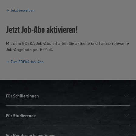
Jetzt bewerben
Jetzt Job-Abo aktivieren!
Mit dem EDEKA Job-Abo erhalten Sie aktuelle und für Sie relevante
Job-Angebote per E-Mail.
Zum EDEKA Job-Abo
Für Schüler:innen
Für Studierende
Für Berufseinsteiger:innen