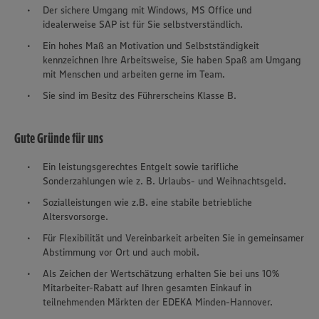
Der sichere Umgang mit Windows, MS Office und
idealerweise SAP ist für Sie selbstverständlich.
Ein hohes Maß an Motivation und Selbstständigkeit
kennzeichnen Ihre Arbeitsweise, Sie haben Spaß am Umgang
mit Menschen und arbeiten gerne im Team.
Sie sind im Besitz des Führerscheins Klasse B.
Gute Gründe für uns
Ein leistungsgerechtes Entgelt sowie tarifliche
Sonderzahlungen wie z. B. Urlaubs- und Weihnachtsgeld.
Sozialleistungen wie z.B. eine stabile betriebliche
Altersvorsorge.
Für Flexibilität und Vereinbarkeit arbeiten Sie in gemeinsamer
Abstimmung vor Ort und auch mobil.
Als Zeichen der Wertschätzung erhalten Sie bei uns 10%
Mitarbeiter-Rabatt auf Ihren gesamten Einkauf in
teilnehmenden Märkten der EDEKA Minden-Hannover.