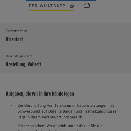
PER WHATSAPP
Eintrittsdatum
Ab sofort
Beschäftigungsart
Anstellung, Vollzeit
MEHR
Aufgaben, die wir in Ihre Hände legen
Die Beschaffung von Telekommunikationsleistungen mit
Schwerpunkt auf Datenleitungen und Festnetzanschlüssen
liegt in Ihrem Verantwortungsbereich.
Mit technischem Verständnis unterstützen Sie die