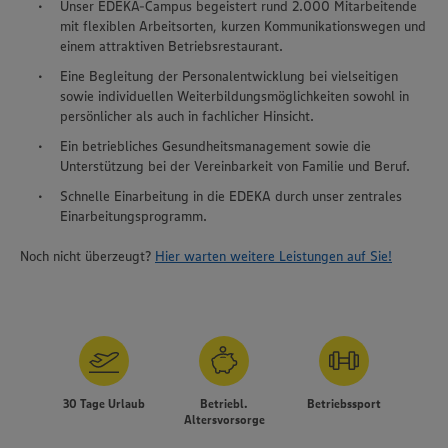
Unser EDEKA-Campus begeistert rund 2.000 Mitarbeitende
mit flexiblen Arbeitsorten, kurzen Kommunikationswegen und
einem attraktiven Betriebsrestaurant.
Eine Begleitung der Personalentwicklung bei vielseitigen
sowie individuellen Weiterbildungsmöglichkeiten sowohl in
persönlicher als auch in fachlicher Hinsicht.
Ein betriebliches Gesundheitsmanagement sowie die
Unterstützung bei der Vereinbarkeit von Familie und Beruf.
Schnelle Einarbeitung in die EDEKA durch unser zentrales
Einarbeitungsprogramm.
Noch nicht überzeugt?
Hier warten weitere Leistungen auf Sie!
30 Tage Urlaub
Betriebl.
Betriebssport
Altersvorsorge