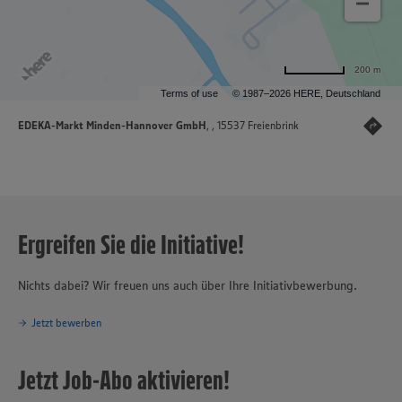
200 m
Terms of use
© 1987–2026 HERE, Deutschland
EDEKA-Markt Minden-Hannover GmbH
, , 15537 Freienbrink
Ergreifen Sie die Initiative!
Nichts dabei? Wir freuen uns auch über Ihre Initiativbewerbung.
Jetzt bewerben
Jetzt Job-Abo aktivieren!