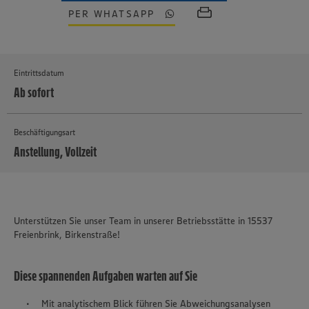
PER WHATSAPP
Eintrittsdatum
Ab sofort
Beschäftigungsart
Anstellung, Vollzeit
MEHR
Unterstützen Sie unser Team in unserer Betriebsstätte in 15537
Freienbrink, Birkenstraße!
Diese spannenden Aufgaben warten auf Sie
Mit analytischem Blick führen Sie Abweichungsanalysen