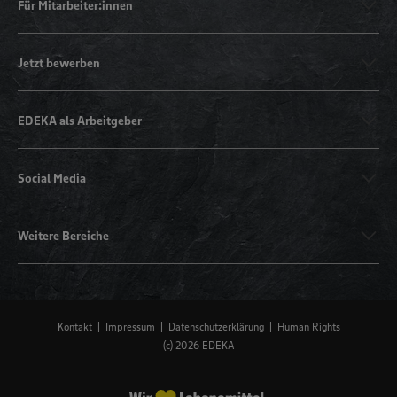
Für Mitarbeiter:innen
Jetzt bewerben
EDEKA als Arbeitgeber
Social Media
Weitere Bereiche
Kontakt
Impressum
Datenschutzerklärung
Human Rights
(c) 2026 EDEKA