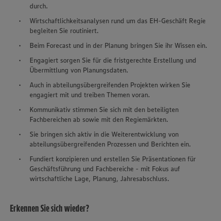
durch.
Wirtschaftlichkeitsanalysen rund um das EH-Geschäft Regie
begleiten Sie routiniert.
Beim Forecast und in der Planung bringen Sie ihr Wissen ein.
Engagiert sorgen Sie für die fristgerechte Erstellung und
Übermittlung von Planungsdaten.
Auch in abteilungsübergreifenden Projekten wirken Sie
engagiert mit und treiben Themen voran.
Kommunikativ stimmen Sie sich mit den beteiligten
Fachbereichen ab sowie mit den Regiemärkten.
Sie bringen sich aktiv in die Weiterentwicklung von
abteilungsübergreifenden Prozessen und Berichten ein.
Fundiert konzipieren und erstellen Sie Präsentationen für
Geschäftsführung und Fachbereiche - mit Fokus auf
wirtschaftliche Lage, Planung, Jahresabschluss.
Erkennen Sie sich wieder?