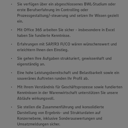
Sie verfügen über ein abgeschlossenes BWL-Studium oder
erste Berufserfahrung im Controlling oder
Prozessgestaltung/-steuerung und setzen Ihr Wissen gezielt
ein.
Mit Office 365 arbeiten Sie sicher - insbesondere in Excel
haben Sie fundierte Kenntnisse.
Erfahrungen mit SAP/R3 FI/CO wären wünschenswert und
erleichtern Ihnen den Einstieg.
Sie gehen Ihre Aufgaben strukturiert, gewissenhaft und
eigenständig an.
Eine hohe Leistungsbereitschaft und Belastbarkeit sowie ein
souveränes Auftreten runden Ihr Profil ab.
Mit Ihrem Verständnis für Geschäftsprozesse sowie fundierten
Kenntnissen in der Warenwirtschaft unterstützen Sie unsere
Abläufe wirkungsvoll.
Sie stellen die Zusammenführung und konsolidierte
Darstellung von Ergebnis- und Strukturdaten auf
Konzernebene, inklusive Sonderauswertungen und
Umsatzmeldungen sicher.