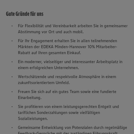
Gute Gründe für uns
Für Flexibilität und Vereinbarkeit arbeiten Sie in gemeinsamer
Abstimmung vor Ort und auch mobil.
Für Ihr Engagement erhalten Sie in allen teilnehmenden
Märkten der EDEKA Minden-Hannover 10% Mitarbeiter-
Rabatt auf Ihren gesamten Einkauf.
Ein moderner, vielseitiger und interessanter Arbeitsplatz in
einem erfolgreichen Unternehmen.
Wertschätzende und respektvolle Atmosphäre in einem
zukunftsorientiertem Umfeld.
Freuen Sie sich auf ein gutes Team sowie eine fundierte
Einarbeitung.
Sie profitieren von einem leistungsgerechten Entgelt und
tariflichen Sonderzahlungen sowie vielfältigen
Sozialleistungen.
Gemeinsame Entwicklung von Potenzialen durch regelmäßige
Feedback-Gespräche mit der zuständigen Führungskraft.