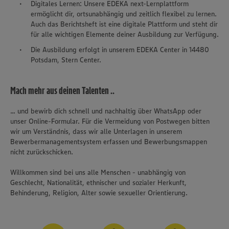
Digitales Lernen: Unsere EDEKA next-Lernplattform
ermöglicht dir, ortsunabhängig und zeitlich flexibel zu lernen.
Auch das Berichtsheft ist eine digitale Plattform und steht dir
für alle wichtigen Elemente deiner Ausbildung zur Verfügung.
Die Ausbildung erfolgt in unserem EDEKA Center in 14480
Potsdam, Stern Center.
Mach mehr aus deinen Talenten ..
... und bewirb dich schnell und nachhaltig über WhatsApp oder
unser Online-Formular. Für die Vermeidung von Postwegen bitten
wir um Verständnis, dass wir alle Unterlagen in unserem
Bewerbermanagementsystem erfassen und Bewerbungsmappen
nicht zurückschicken.
Willkommen sind bei uns alle Menschen - unabhängig von
Geschlecht, Nationalität, ethnischer und sozialer Herkunft,
Behinderung, Religion, Alter sowie sexueller Orientierung.