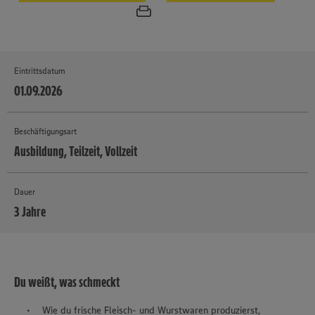
Eintrittsdatum
01.09.2026
Beschäftigungsart
Ausbildung, Teilzeit, Vollzeit
Dauer
3 Jahre
MEHR
Du weißt, was schmeckt
Wie du frische Fleisch- und Wurstwaren produzierst,