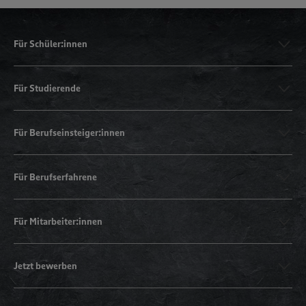
Für Schüler:innen
Für Studierende
Für Berufseinsteiger:innen
Für Berufserfahrene
Für Mitarbeiter:innen
Jetzt bewerben