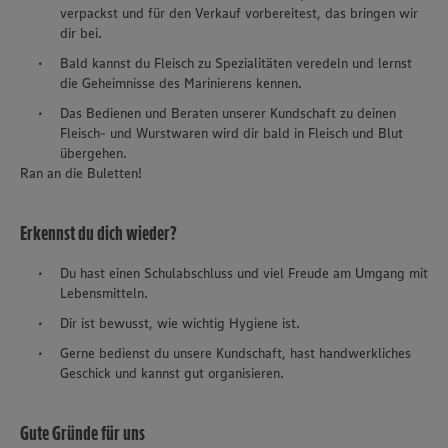
verpackst und für den Verkauf vorbereitest, das bringen wir
dir bei.
Bald kannst du Fleisch zu Spezialitäten veredeln und lernst
die Geheimnisse des Marinierens kennen.
Das Bedienen und Beraten unserer Kundschaft zu deinen
Fleisch- und Wurstwaren wird dir bald in Fleisch und Blut
übergehen.
Ran an die Buletten!
Erkennst du dich wieder?
Du hast einen Schulabschluss und viel Freude am Umgang mit
Lebensmitteln.
Dir ist bewusst, wie wichtig Hygiene ist.
Gerne bedienst du unsere Kundschaft, hast handwerkliches
Geschick und kannst gut organisieren.
Gute Gründe für uns