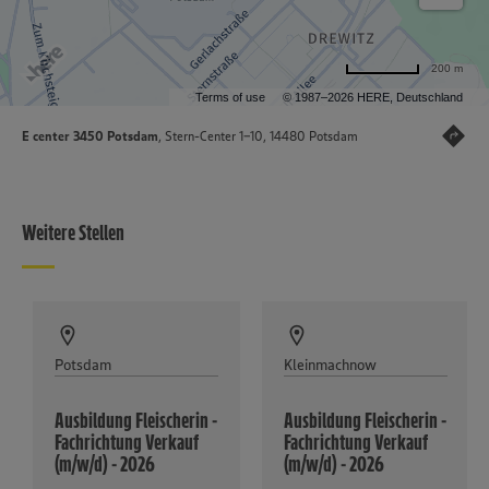
200 m
Terms of use
© 1987–2026 HERE, Deutschland
E center 3450 Potsdam
, Stern-Center 1-10, 14480 Potsdam
Weitere Stellen
Potsdam
Kleinmachnow
Ausbildung Fleischerin -
Ausbildung Fleischerin -
Fachrichtung Verkauf
Fachrichtung Verkauf
(m/w/d) - 2026
(m/w/d) - 2026