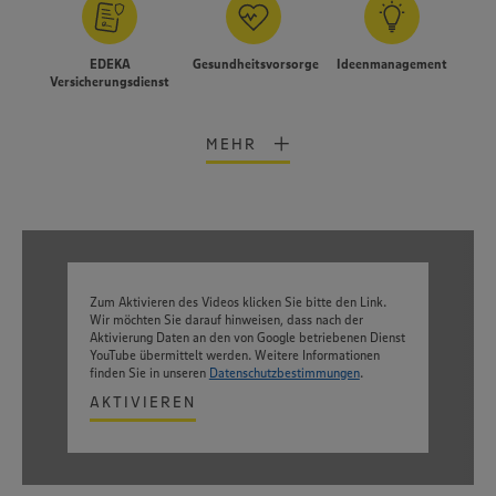
EDEKA
Gesundheitsvorsorge
Ideenmanagement
Versicherungsdienst
MEHR
Zum Aktivieren des Videos klicken Sie bitte den Link.
Wir möchten Sie darauf hinweisen, dass nach der
Aktivierung Daten an den von Google betriebenen Dienst
YouTube übermittelt werden. Weitere Informationen
finden Sie in unseren
Datenschutzbestimmungen
.
AKTIVIEREN