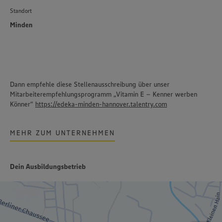
Standort
Minden
Dann empfehle diese Stellenausschreibung über unser
Mitarbeiterempfehlungsprogramm „Vitamin E – Kenner werben
Könner“
https://edeka-minden-hannover.talentry.com
MEHR ZUM UNTERNEHMEN
Dein Ausbildungsbetrieb