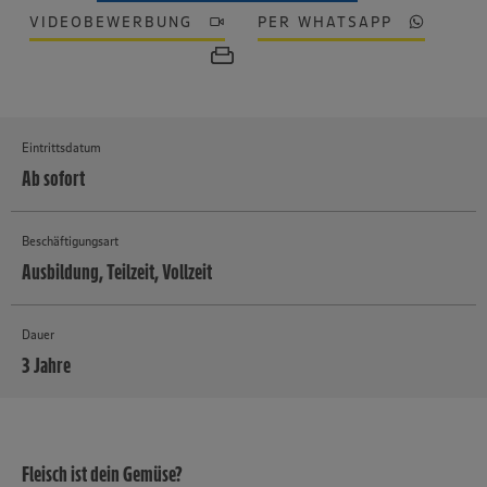
VIDEOBEWERBUNG
PER WHATSAPP
Eintrittsdatum
Ab sofort
Beschäftigungsart
Ausbildung, Teilzeit, Vollzeit
Dauer
3 Jahre
MEHR
Fleisch ist dein Gemüse?