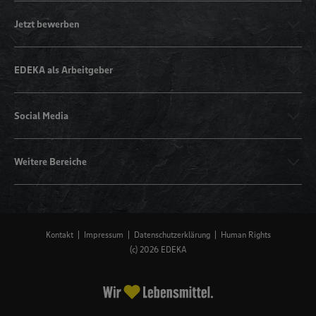
Jetzt bewerben
EDEKA als Arbeitgeber
Social Media
Weitere Bereiche
Kontakt
Impressum
Datenschutzerklärung
Human Rights
(c) 2026 EDEKA