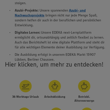
steigen.
Azubi-Projekte:
Unsere spannenden
Azubi- und
Nachwuchsprojekte
bringen nicht nur jede Menge Spaß,
sondern helfen dir auch in der beruflichen und persönlichen
Entwicklung.
Digitales Lernen:
Unsere EDEKA next-Lernplattform
ermöglicht dir, ortsunabhängig und zeitlich flexibel zu lernen.
Auch das Berichtsheft ist eine digitale Plattform und steht dir
für alle wichtigen Elemente deiner Ausbildung zur Verfügung.
Die Ausbildung erfolgt in unserem EDEKA Markt 15907
Lübben, Berliner Chaussee.
Hier klicken, um mehr zu entdecken!
36 Werktage Urlaub
Arbeitskleidung
Betriebl.
Altersvorsorge