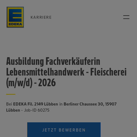
KARRIERE
Ausbildung Fachverkäuferin
Lebensmittelhandwerk - Fleischerei
(m/w/d) - 2026
Bei
EDEKA Fil. 2149 Lübben
in
Berliner Chaussee 30, 15907
Lübben
- Job-ID 60275
JETZT BEWERBEN