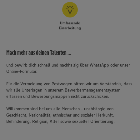
Umfassende
Einarbeitung
Mach mehr aus deinen Talenten ...
und bewirb dich schnell und nachhaltig über WhatsApp oder unser
Online-Formular.
Für die Vermeidung von Postwegen bitten wir um Verständnis, dass
wir alle Unterlagen in unserem Bewerbermanagementsystem
erfassen und Bewerbungsmappen nicht zurückschicken.
Willkommen sind bei uns alle Menschen - unabhängig von
Geschlecht, Nationalität, ethnischer und sozialer Herkunft,
Behinderung, Religion, Alter sowie sexueller Orientierung.