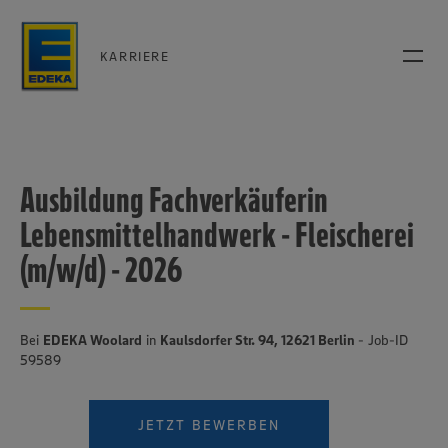
KARRIERE
Ausbildung Fachverkäuferin
Lebensmittelhandwerk - Fleischerei
(m/w/d) - 2026
Bei
EDEKA Woolard
in
Kaulsdorfer Str. 94, 12621 Berlin
- Job-ID
59589
JETZT BEWERBEN