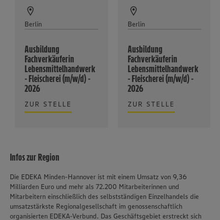
Berlin
Berlin
Ausbildung
Ausbildung
Fachverkäuferin
Fachverkäuferin
Lebensmittelhandwerk
Lebensmittelhandwerk
- Fleischerei (m/w/d) -
- Fleischerei (m/w/d) -
2026
2026
ZUR STELLE
ZUR STELLE
Infos zur Region
Die EDEKA Minden-Hannover ist mit einem Umsatz von 9,36
Milliarden Euro und mehr als 72.200 Mitarbeiterinnen und
Mitarbeitern einschließlich des selbstständigen Einzelhandels die
umsatzstärkste Regionalgesellschaft im genossenschaftlich
organisierten EDEKA-Verbund. Das Geschäftsgebiet erstreckt sich