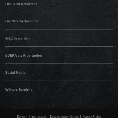
Für Berufserfahrene
Für Mitarbeiter:innen
Jetzt bewerben
EDEKA als Arbeitgeber
Social Media
Weitere Bereiche
Kontakt
Impressum
Datenschutzerklärung
Human Rights