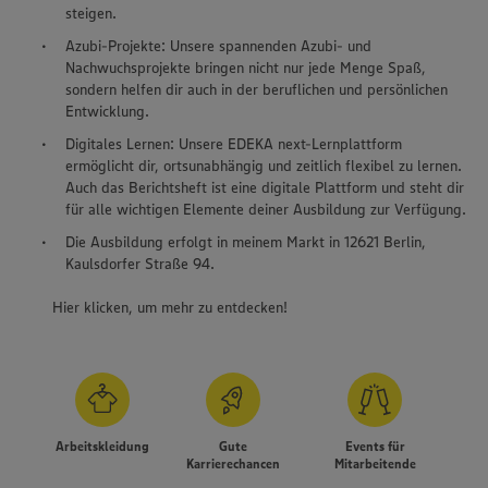
steigen.
Azubi-Projekte: Unsere spannenden Azubi- und
Nachwuchsprojekte bringen nicht nur jede Menge Spaß,
sondern helfen dir auch in der beruflichen und persönlichen
Entwicklung.
Digitales Lernen: Unsere EDEKA next-Lernplattform
ermöglicht dir, ortsunabhängig und zeitlich flexibel zu lernen.
Auch das Berichtsheft ist eine digitale Plattform und steht dir
für alle wichtigen Elemente deiner Ausbildung zur Verfügung.
Die Ausbildung erfolgt in meinem Markt in 12621 Berlin,
Kaulsdorfer Straße 94.
Hier klicken, um mehr zu entdecken!
Arbeitskleidung
Gute
Events für
Karrierechancen
Mitarbeitende