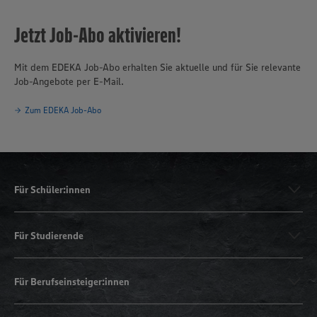
Jetzt Job-Abo aktivieren!
Mit dem EDEKA Job-Abo erhalten Sie aktuelle und für Sie relevante
Job-Angebote per E-Mail.
Zum EDEKA Job-Abo
Für Schüler:innen
Für Studierende
Für Berufseinsteiger:innen