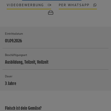
VIDEOBEWERBUNG
PER WHATSAPP
Eintrittsdatum
01.09.2026
Beschäftigungsart
Ausbildung, Teilzeit, Vollzeit
Dauer
3 Jahre
MEHR
Fleisch ist dein Gemüse?