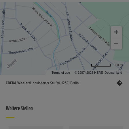
200 m
Terms of use
© 1987–2026 HERE, Deutschland
EDEKA Woolard
, Kaulsdorfer Str. 94, 12621 Berlin
Weitere Stellen