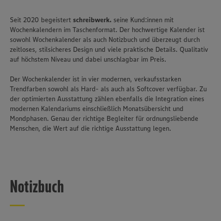
Seit 2020 begeistert
schreibwerk.
seine Kund:innen mit
Wochenkalendern im Taschenformat. Der hochwertige Kalender ist
sowohl Wochenkalender als auch Notizbuch und überzeugt durch
zeitloses, stilsicheres Design und viele praktische Details. Qualitativ
auf höchstem Niveau und dabei unschlagbar im Preis.
Der Wochenkalender ist in vier modernen, verkaufsstarken
Trendfarben sowohl als Hard- als auch als Softcover verfügbar. Zu
der optimierten Ausstattung zählen ebenfalls die Integration eines
modernen Kalendariums einschließlich Monatsübersicht und
Mondphasen. Genau der richtige Begleiter für ordnungsliebende
Menschen, die Wert auf die richtige Ausstattung legen.
Notizbuch