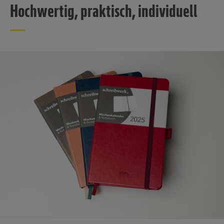
Hochwertig, praktisch, individuell