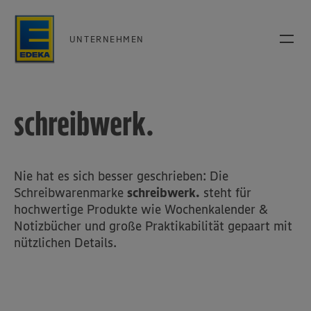
UNTERNEHMEN
schreibwerk.
Nie hat es sich besser geschrieben: Die
Schreibwarenmarke
schreibwerk.
steht für
hochwertige Produkte wie Wochenkalender &
Notizbücher und große Praktikabilität gepaart mit
nützlichen Details.