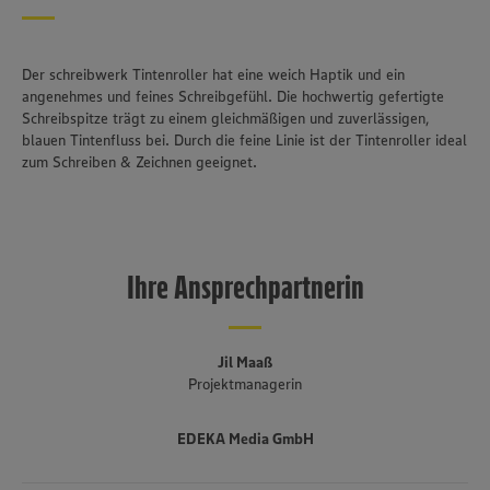
Der schreibwerk Tintenroller hat eine weich Haptik und ein
angenehmes und feines Schreibgefühl. Die hochwertig gefertigte
Schreibspitze trägt zu einem gleichmäßigen und zuverlässigen,
blauen Tintenfluss bei. Durch die feine Linie ist der Tintenroller ideal
zum Schreiben & Zeichnen geeignet.
Ihre Ansprechpartnerin
Jil Maaß
Projektmanagerin
EDEKA Media GmbH