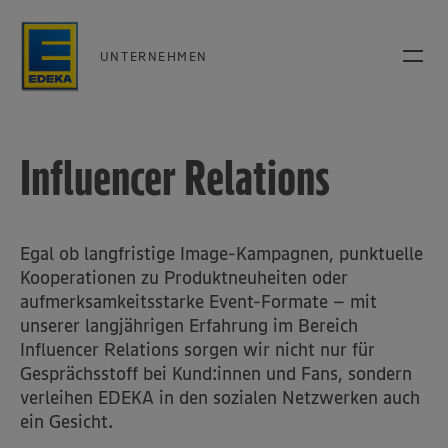
UNTERNEHMEN
Influencer Relations
Egal ob langfristige Image-Kampagnen, punktuelle
Kooperationen zu Produktneuheiten oder
aufmerksamkeitsstarke Event-Formate – mit
unserer langjährigen Erfahrung im Bereich
Influencer Relations sorgen wir nicht nur für
Gesprächsstoff bei Kund:innen und Fans, sondern
verleihen EDEKA in den sozialen Netzwerken auch
ein Gesicht.