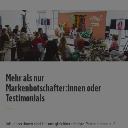
Mehr als nur
Markenbotschafter:innen oder
Testimonials
Influencer:innen sind für uns gleichberechtigte Partner:innen auf