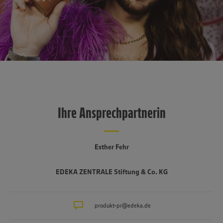
Ihre Ansprechpartnerin
Esther Fehr
EDEKA ZENTRALE Stiftung & Co. KG
produkt-pr@edeka.de