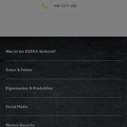
040 6377-2182
Was ist der EDEKA-Verbund?
Daten & Fakten
Eigenmarken & Produktion
Social Media
Weitere Bereiche