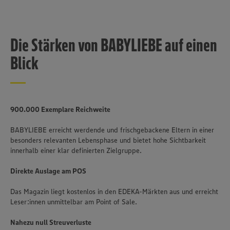
Die Stärken von BABYLIEBE auf einen
Blick
900.000 Exemplare Reichweite
BABYLIEBE erreicht werdende und frischgebackene Eltern in einer
besonders relevanten Lebensphase und bietet hohe Sichtbarkeit
innerhalb einer klar definierten Zielgruppe.
Direkte Auslage am POS
Das Magazin liegt kostenlos in den EDEKA-Märkten aus und erreicht
Leser:innen unmittelbar am Point of Sale.
Nahezu null Streuverluste