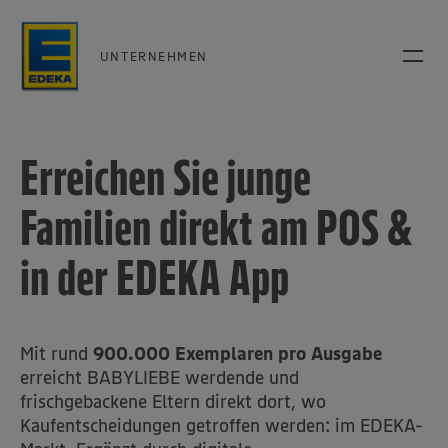
UNTERNEHMEN
Erreichen Sie junge
Familien direkt am POS &
in der EDEKA App
Mit rund
900.000 Exemplaren pro Ausgabe
erreicht BABYLIEBE werdende und
frischgebackene Eltern direkt dort, wo
Kaufentscheidungen getroffen werden: im EDEKA-