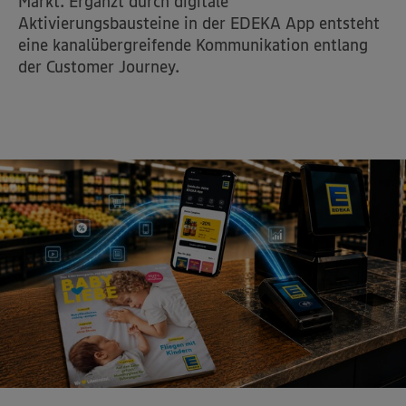
Markt. Ergänzt durch digitale
Aktivierungsbausteine in der EDEKA App entsteht
eine kanalübergreifende Kommunikation entlang
der Customer Journey.