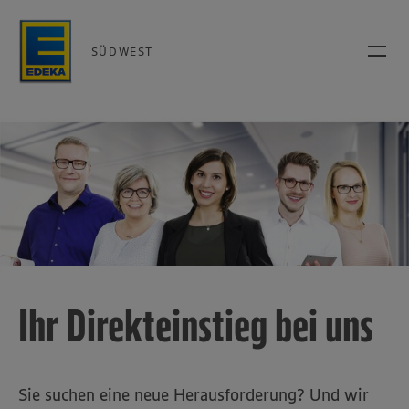
SÜDWEST
Ihr Direkteinstieg bei uns
Sie suchen eine neue Herausforderung? Und wir