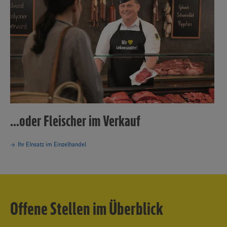
...oder Fleischer im Verkauf
Ihr EInsatz im Einzelhandel
Offene Stellen im Überblick