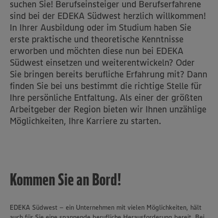
suchen Sie! Berufseinsteiger und Berufserfahrene
sind bei der EDEKA Südwest herzlich willkommen!
In Ihrer Ausbildung oder im Studium haben Sie
erste praktische und theoretische Kenntnisse
erworben und möchten diese nun bei EDEKA
Südwest einsetzen und weiterentwickeln? Oder
Sie bringen bereits berufliche Erfahrung mit? Dann
finden Sie bei uns bestimmt die richtige Stelle für
Ihre persönliche Entfaltung. Als einer der größten
Arbeitgeber der Region bieten wir Ihnen unzählige
Möglichkeiten, Ihre Karriere zu starten.
Kommen Sie an Bord!
EDEKA Südwest – ein Unternehmen mit vielen Möglichkeiten, hält
auch für Sie eine spannende berufliche Herausforderung bereit. Bei