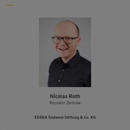
Nicolas Roth
Recruiter Zentrale
EDEKA Südwest Stiftung & Co. KG