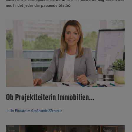
uns findet jeder die passende Stelle:
Ob Projektleiterin Immobilien...
Ihr Einsatz im Großhandel/Zentrale