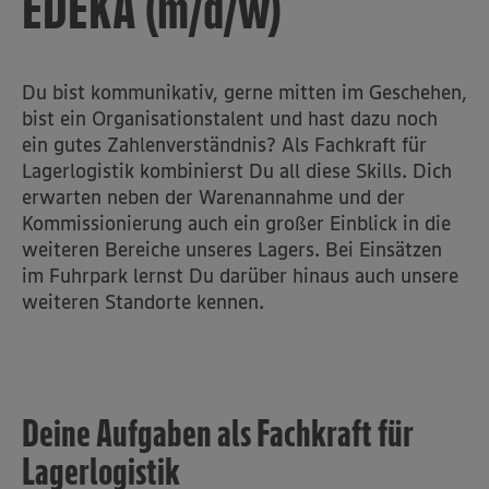
EDEKA (m/d/w)
Du bist kommunikativ, gerne mitten im Geschehen,
bist ein Organisationstalent und hast dazu noch
ein gutes Zahlenverständnis? Als Fachkraft für
Lagerlogistik kombinierst Du all diese Skills. Dich
erwarten neben der Warenannahme und der
Kommissionierung auch ein großer Einblick in die
weiteren Bereiche unseres Lagers. Bei Einsätzen
im Fuhrpark lernst Du darüber hinaus auch unsere
weiteren Standorte kennen.
Deine Aufgaben als Fachkraft für
Lagerlogistik