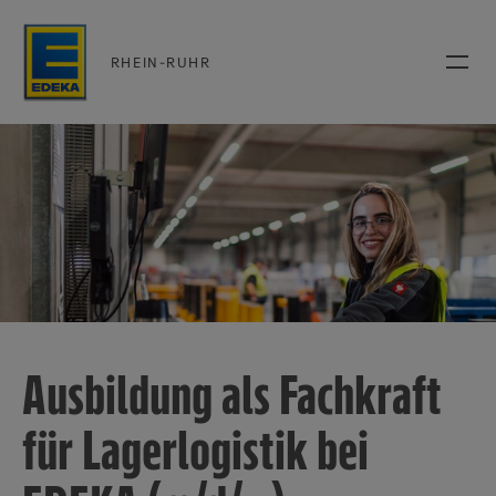
RHEIN-RUHR
Ausbildung als Fachkraft
für Lagerlogistik bei