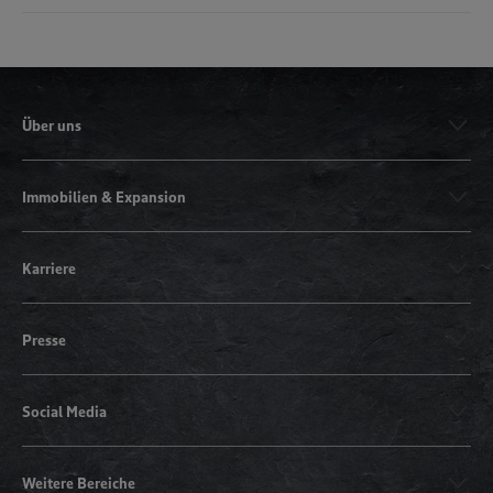
Über uns
Immobilien & Expansion
Karriere
Presse
Social Media
Weitere Bereiche