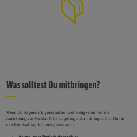
Was solltest Du mitbringen?
Wenn Du folgende Eigenschaften und Fähigkeiten für die
Ausbildung zur Fachkraft für Lagerlogistik mitbringst, bist Du für
den Berufsalltag bestens gewappnet:
Haupt- oder Realschulabschluss