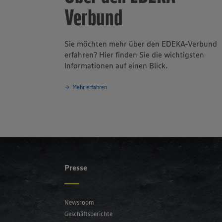
Verbund
Sie möchten mehr über den EDEKA-Verbund
erfahren? Hier finden Sie die wichtigsten
Informationen auf einen Blick.
Mehr erfahren
Presse
Newsroom
Geschäftsberichte