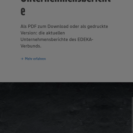
e
Als PDF zum Download oder als gedruckte
Version: die aktuellen
Unternehmensberichte des EDEKA-
Verbunds.
Mehr erfahren