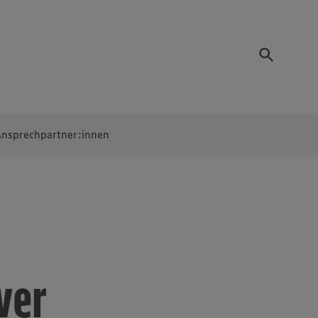
nsprechpartner:innen
ver