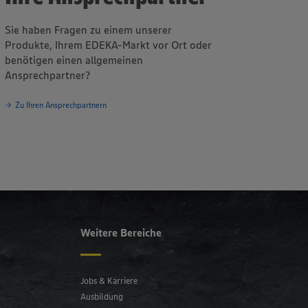
Sie haben Fragen zu einem unserer
Produkte, Ihrem EDEKA-Markt vor Ort oder
benötigen einen allgemeinen
Ansprechpartner?
Zu Ihren Ansprechpartnern
Weitere Bereiche
Jobs & Karriere
Ausbildung