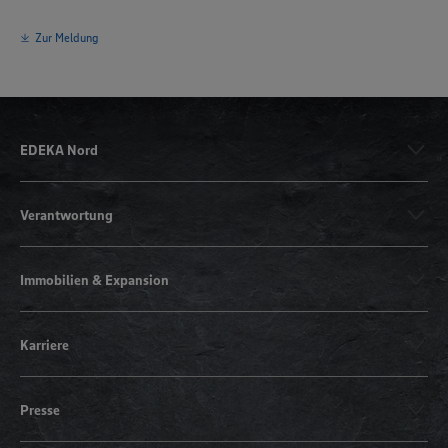
Zur Meldung
EDEKA Nord
Verantwortung
Immobilien & Expansion
Karriere
Presse