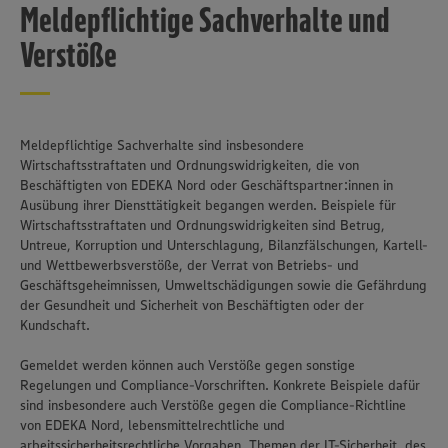
Meldepflichtige Sachverhalte und
Verstöße
Meldepflichtige Sachverhalte sind insbesondere
Wirtschaftsstraftaten und Ordnungswidrigkeiten, die von
Beschäftigten von EDEKA Nord oder Geschäftspartner:innen in
Ausübung ihrer Diensttätigkeit begangen werden. Beispiele für
Wirtschaftsstraftaten und Ordnungswidrigkeiten sind Betrug,
Untreue, Korruption und Unterschlagung, Bilanzfälschungen, Kartell-
und Wettbewerbsverstöße, der Verrat von Betriebs- und
Geschäftsgeheimnissen, Umweltschädigungen sowie die Gefährdung
der Gesundheit und Sicherheit von Beschäftigten oder der
Kundschaft.
Gemeldet werden können auch Verstöße gegen sonstige
Regelungen und Compliance-Vorschriften. Konkrete Beispiele dafür
sind insbesondere auch Verstöße gegen die Compliance-Richtline
von EDEKA Nord, lebensmittelrechtliche und
arbeitssicherheitsrechtliche Vorgaben, Themen der IT-Sicherheit, des