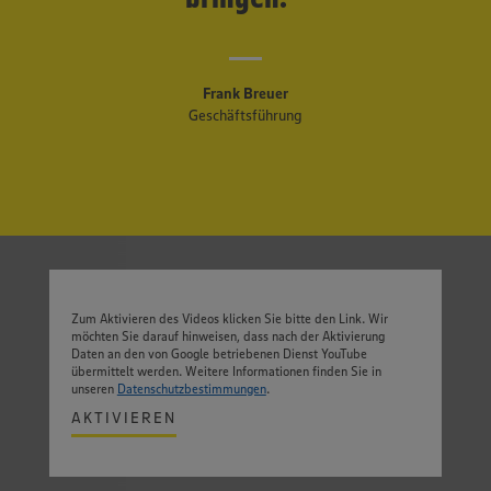
Frank Breuer
Geschäftsführung
Zum Aktivieren des Videos klicken Sie bitte den Link. Wir
möchten Sie darauf hinweisen, dass nach der Aktivierung
Daten an den von Google betriebenen Dienst YouTube
übermittelt werden. Weitere Informationen finden Sie in
unseren
Datenschutzbestimmungen
.
AKTIVIEREN