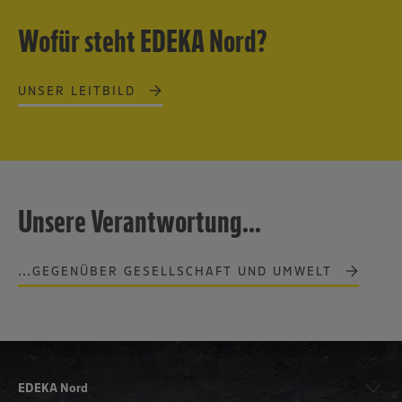
Wofür steht EDEKA Nord?
UNSER LEITBILD
Unsere Verantwortung...
...GEGENÜBER GESELLSCHAFT UND UMWELT
EDEKA Nord