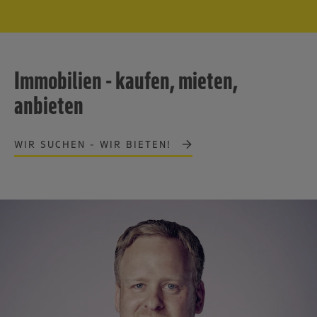
Immobilien - kaufen, mieten,
anbieten
WIR SUCHEN - WIR BIETEN!