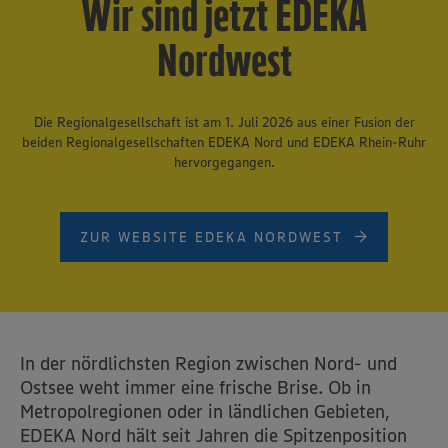
Wir sind jetzt EDEKA
Nordwest
Die Regionalgesellschaft ist am 1. Juli 2026 aus einer Fusion der
beiden Regionalgesellschaften EDEKA Nord und EDEKA Rhein-Ruhr
hervorgegangen.
ZUR WEBSITE EDEKA NORDWEST
In der nördlichsten Region zwischen Nord- und
Ostsee weht immer eine frische Brise. Ob in
Metropolregionen oder in ländlichen Gebieten,
EDEKA Nord hält seit Jahren die Spitzenposition