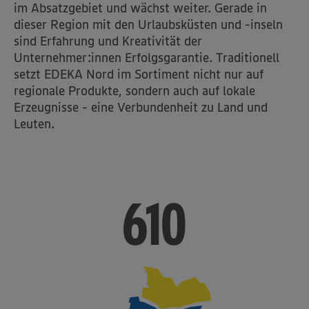
im Absatzgebiet und wächst weiter. Gerade in
dieser Region mit den Urlaubsküsten und -inseln
sind Erfahrung und Kreativität der
Unternehmer:innen Erfolgsgarantie. Traditionell
setzt EDEKA Nord im Sortiment nicht nur auf
regionale Produkte, sondern auch auf lokale
Erzeugnisse - eine Verbundenheit zu Land und
Leuten.
610
610