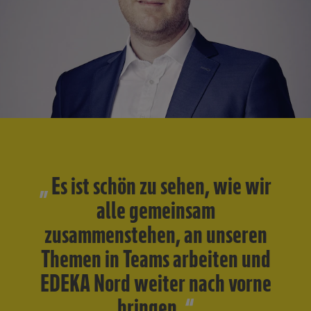
Es ist schön zu sehen, wie wir
alle gemeinsam
zusammenstehen, an unseren
Themen in Teams arbeiten und
EDEKA Nord weiter nach vorne
bringen.