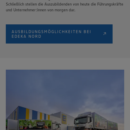
Schließlich stellen die Auszubildenden von heute die Führungskräfte
und Unternehmer:innen von morgen dar.
AUSBILDUNGSMÖGLICHKEITEN BEI
EDEKA NORD