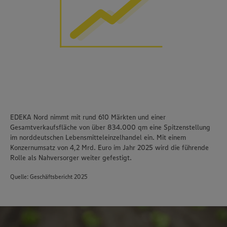
EDEKA Nord nimmt mit rund 610 Märkten und einer
Gesamtverkaufsfläche von über 834.000 qm eine Spitzenstellung
im norddeutschen Lebensmitteleinzelhandel ein. Mit einem
Konzernumsatz von 4,2 Mrd. Euro im Jahr 2025 wird die führende
Rolle als Nahversorger weiter gefestigt.
Quelle: Geschäftsbericht 2025