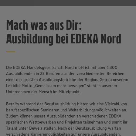
Mach was aus Dir:
Ausbildung bei EDEKA Nord
Die EDEKA Handelsgesellschaft Nord mbH ist mit über 1.300
Auszubildenden in 23 Berufen aus den verschiedensten Bereichen
einer der größten Ausbildungsbetriebe der Region. Getreu unserem
Leitbild-Motto „Gemeinsam mehr bewegen“ steht in unserem
Unternehmen der Mensch im Mittelpunkt.
Bereits während der Berufsausbildung bieten wir eine Vielzahl von
berufsspezifischen Seminaren und Weiterbildungsmöglichkeiten an.
Zudem können unsere Auszubildenden an verschiedenen EDEKA
spezifischen Wettbewerben und Projekten teilnehmen und somit ihr
Talent unter Beweis stellen. Nach der Berufsausbildung warten
verschiedene Karrieremöglichkeiten auf unsere Auszubildenden.