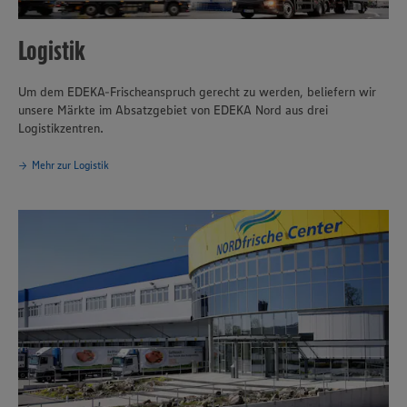
Logistik
Um dem EDEKA-Frischeanspruch gerecht zu werden, beliefern wir
unsere Märkte im Absatzgebiet von EDEKA Nord aus drei
Logistikzentren.
Mehr zur Logistik