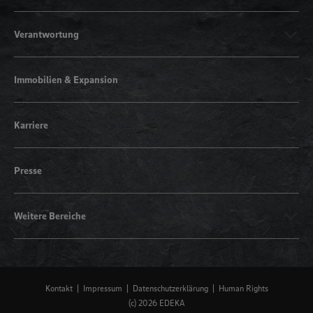
Verantwortung
Immobilien & Expansion
Karriere
Presse
Weitere Bereiche
Kontakt
Impressum
Datenschutzerklärung
Human Rights
(c) 2026 EDEKA