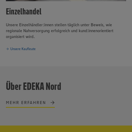
Einzelhandel
Unsere Einzelhändler:innen stellen täglich unter Beweis, wie
regionale Nahversorgung erfolgreich und kund:innenorientiert
organisiert wird.
Unsere Kaufleute
Über EDEKA Nord
MEHR ERFAHREN