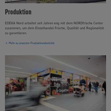
Produktion
EDEKA Nord arbeitet seit Jahren eng mit dem NORDfrische Center
zusammen, um dem Einzelhandel Frische, Qualität und Regionalität
zu garantieren.
Mehr zu unserem Produktionsbetrieb