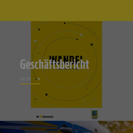
Geschäftsbericht
2025