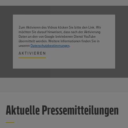
Zum Aktivieren des Videos klicken Sie bitte den Link. Wir
möchten Sie darauf hinweisen, dass nach der Aktivierung
Daten an den von Google betriebenen Dienst YouTube
übermittelt werden. Weitere Informationen finden Sie in
unseren
Datenschutzbestimmungen
.
AKTIVIEREN
Aktuelle Pressemitteilungen