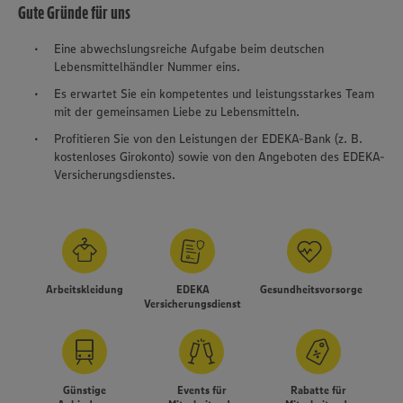
Gute Gründe für uns
Eine abwechslungsreiche Aufgabe beim deutschen
Lebensmittelhändler Nummer eins.
Es erwartet Sie ein kompetentes und leistungsstarkes Team
mit der gemeinsamen Liebe zu Lebensmitteln.
Profitieren Sie von den Leistungen der EDEKA-Bank (z. B.
kostenloses Girokonto) sowie von den Angeboten des EDEKA-
Versicherungsdienstes.
Arbeitskleidung
EDEKA
Gesundheitsvorsorge
Versicherungsdienst
Günstige
Events für
Rabatte für