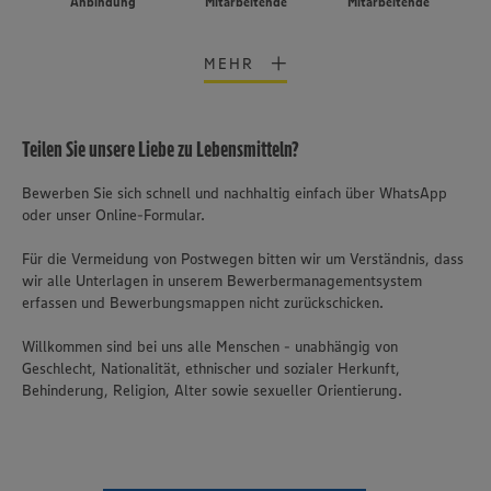
Anbindung
Mitarbeitende
Mitarbeitende
MEHR
Teilen Sie unsere Liebe zu Lebensmitteln?
Bewerben Sie sich schnell und nachhaltig einfach über WhatsApp
oder unser Online-Formular.
Für die Vermeidung von Postwegen bitten wir um Verständnis, dass
wir alle Unterlagen in unserem Bewerbermanagementsystem
erfassen und Bewerbungsmappen nicht zurückschicken.
Willkommen sind bei uns alle Menschen - unabhängig von
Geschlecht, Nationalität, ethnischer und sozialer Herkunft,
Behinderung, Religion, Alter sowie sexueller Orientierung.