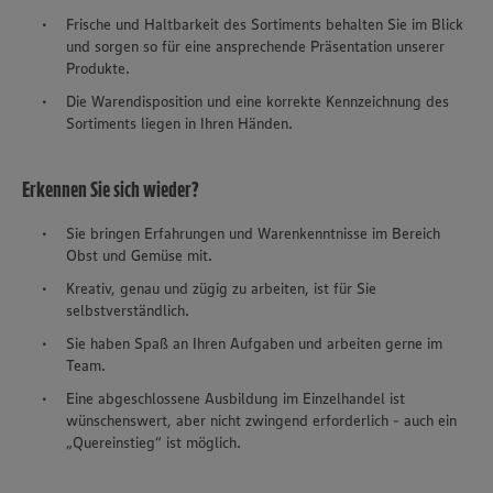
Frische und Haltbarkeit des Sortiments behalten Sie im Blick
und sorgen so für eine ansprechende Präsentation unserer
Produkte.
Die Warendisposition und eine korrekte Kennzeichnung des
Sortiments liegen in Ihren Händen.
Erkennen Sie sich wieder?
Sie bringen Erfahrungen und Warenkenntnisse im Bereich
Obst und Gemüse mit.
Kreativ, genau und zügig zu arbeiten, ist für Sie
selbstverständlich.
Sie haben Spaß an Ihren Aufgaben und arbeiten gerne im
Team.
Eine abgeschlossene Ausbildung im Einzelhandel ist
wünschenswert, aber nicht zwingend erforderlich - auch ein
„
Quereinstieg
“ ist möglich.