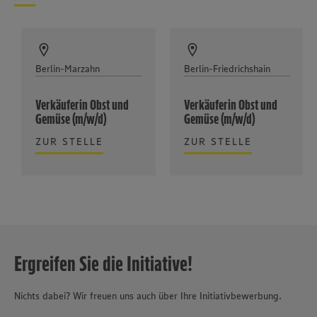
Berlin-Marzahn
Berlin-Friedrichshain
Verkäuferin Obst und
Verkäuferin Obst und
Gemüse (m/w/d)
Gemüse (m/w/d)
ZUR STELLE
ZUR STELLE
Ergreifen Sie die Initiative!
Nichts dabei? Wir freuen uns auch über Ihre Initiativbewerbung.