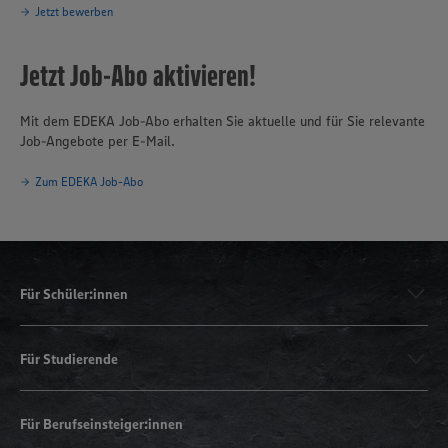
Jetzt bewerben
Jetzt Job-Abo aktivieren!
Mit dem EDEKA Job-Abo erhalten Sie aktuelle und für Sie relevante
Job-Angebote per E-Mail.
Zum EDEKA Job-Abo
Für Schüler:innen
Für Studierende
Für Berufseinsteiger:innen