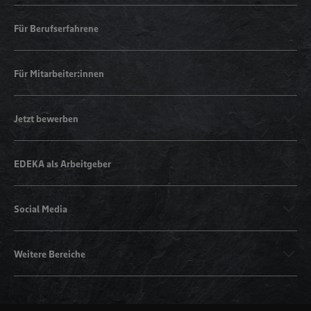
Für Berufserfahrene
Für Mitarbeiter:innen
Jetzt bewerben
EDEKA als Arbeitgeber
Social Media
Weitere Bereiche