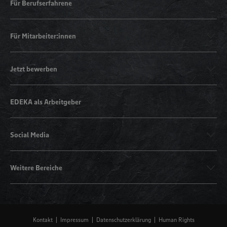
Für Berufserfahrene
Für Mitarbeiter:innen
Jetzt bewerben
EDEKA als Arbeitgeber
Social Media
Weitere Bereiche
Kontakt
Impressum
Datenschutzerklärung
Human Rights