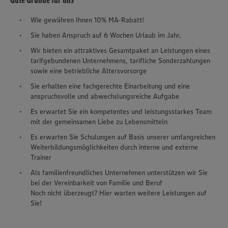
Wie gewähren Ihnen 10% MA-Rabatt!
Sie haben Anspruch auf 6 Wochen Urlaub im Jahr.
Wir bieten ein attraktives Gesamtpaket an Leistungen eines
tarifgebundenen Unternehmens, tarifliche Sonderzahlungen
sowie eine betriebliche Altersvorsorge
Sie erhalten eine fachgerechte Einarbeitung und eine
anspruchsvolle und abwechslungsreiche Aufgabe
Es erwartet Sie ein kompetentes und leistungsstarkes Team
mit der gemeinsamen Liebe zu Lebensmitteln
Es erwarten Sie Schulungen auf Basis unserer umfangreichen
Weiterbildungsmöglichkeiten durch interne und externe
Trainer
Als familienfreundliches Unternehmen unterstützen wir Sie
bei der Vereinbarkeit von Familie und Beruf
Noch nicht überzeugt? Hier warten weitere Leistungen auf
Sie!