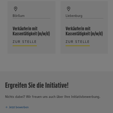
Börßum
Liebenburg
Verkäuferin mit
Verkäuferin mit
Kassentätigkeit (m/w/d)
Kassentätigkeit (m/w/d)
ZUR STELLE
ZUR STELLE
Ergreifen Sie die Initiative!
Nichts dabei? Wir freuen uns auch über Ihre Initiativbewerbung.
Jetzt bewerben