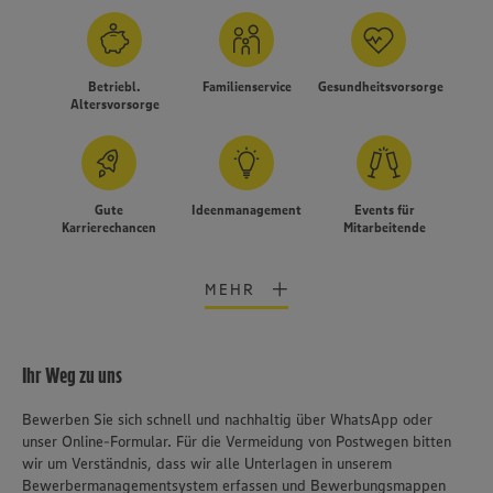
Betriebl.
Familienservice
Gesundheitsvorsorge
Altersvorsorge
Gute
Ideenmanagement
Events für
Karrierechancen
Mitarbeitende
MEHR
Ihr Weg zu uns
Bewerben Sie sich schnell und nachhaltig über WhatsApp oder
unser Online-Formular. Für die Vermeidung von Postwegen bitten
wir um Verständnis, dass wir alle Unterlagen in unserem
Bewerbermanagementsystem erfassen und Bewerbungsmappen