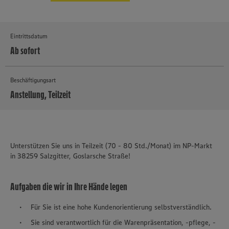
Eintrittsdatum
Ab sofort
Beschäftigungsart
Anstellung, Teilzeit
MEHR
Unterstützen Sie uns in Teilzeit (70 - 80 Std./Monat) im NP-Markt
in 38259 Salzgitter, Goslarsche Straße!
Aufgaben die wir in Ihre Hände legen
Für Sie ist eine hohe Kundenorientierung selbstverständlich.
Sie sind verantwortlich für die Warenpräsentation, -pflege, -