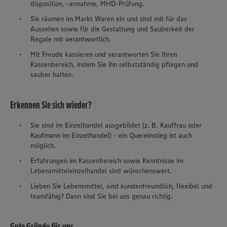
disposition, -annahme, MHD-Prüfung.
Sie räumen im Markt Waren ein und sind mit für das
Aussehen sowie für die Gestaltung und Sauberkeit der
Regale mit verantwortlich.
Mit Freude kassieren und verantworten Sie Ihren
Kassenbereich, indem Sie ihn selbstständig pflegen und
sauber halten.
Erkennen Sie sich wieder?
Sie sind im Einzelhandel ausgebildet (z. B. Kauffrau oder
Kaufmann im Einzelhandel) - ein
Quereinstieg
ist auch
möglich.
Erfahrungen im Kassenbereich sowie Kenntnisse im
Lebensmitteleinzelhandel sind wünschenswert.
Lieben Sie Lebensmittel, sind kundenfreundlich, flexibel und
teamfähig? Dann sind Sie bei uns genau richtig.
Gute Gründe für uns